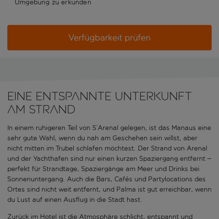
Umgebung zu erkunden
Verfügbarkeit prüfen
Eine entspannte Unterkunft
am Strand
In einem ruhigeren Teil von S’Arenal gelegen, ist das Manaus eine
sehr gute Wahl, wenn du nah am Geschehen sein willst, aber
nicht mitten im Trubel schlafen möchtest. Der Strand von Arenal
und der Yachthafen sind nur einen kurzen Spaziergang entfernt –
perfekt für Strandtage, Spaziergänge am Meer und Drinks bei
Sonnenuntergang. Auch die Bars, Cafés und Partylocations des
Ortes sind nicht weit entfernt, und Palma ist gut erreichbar, wenn
du Lust auf einen Ausflug in die Stadt hast.
Zurück im Hotel ist die Atmosphäre schlicht, entspannt und