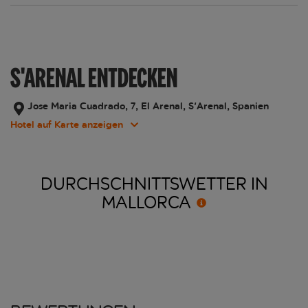
S'ARENAL ENTDECKEN
Jose Maria Cuadrado, 7, El Arenal, S'Arenal, Spanien
Hotel auf Karte anzeigen
DURCHSCHNITTSWETTER IN
MALLORCA