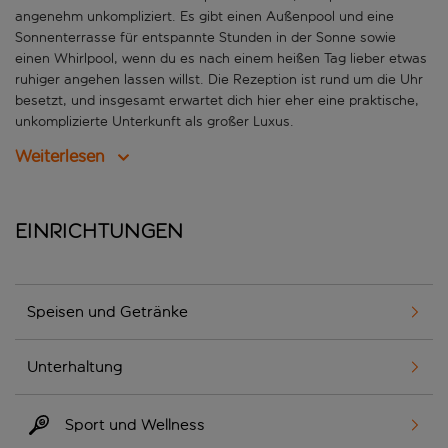
angenehm unkompliziert. Es gibt einen Außenpool und eine
Sonnenterrasse für entspannte Stunden in der Sonne sowie
einen Whirlpool, wenn du es nach einem heißen Tag lieber etwas
ruhiger angehen lassen willst. Die Rezeption ist rund um die Uhr
besetzt, und insgesamt erwartet dich hier eher eine praktische,
unkomplizierte Unterkunft als großer Luxus.
Weiterlesen
Einrichtungen
Speisen und Getränke
Unterhaltung
Sport und Wellness