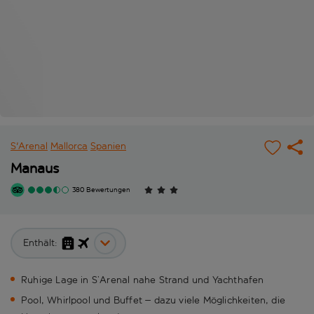
S'Arenal
Mallorca
Spanien
Manaus
380 Bewertungen
Enthält:
Ruhige Lage in S’Arenal nahe Strand und Yachthafen
Pool, Whirlpool und Buffet – dazu viele Möglichkeiten, die