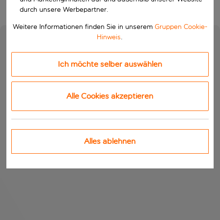
durch unsere Werbepartner.
Weitere Informationen finden Sie in unserem
Gruppen Cookie-
Hinweis
.
Ich möchte selber auswählen
Alle Cookies akzeptieren
Alles ablehnen