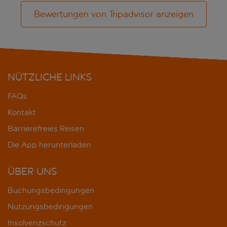
Bewertungen von Tripadvisor anzeigen
NÜTZLICHE LINKS
FAQs
Kontakt
Barrierefreies Reisen
Die App herunterladen
ÜBER UNS
Buchungsbedingungen
Nutzungsbedingungen
Insolvenzschutz