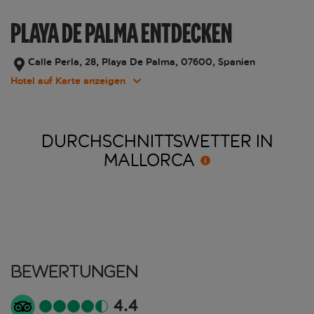
PLAYA DE PALMA ENTDECKEN
Calle Perla, 28, Playa De Palma, 07600, Spanien
Hotel auf Karte anzeigen
DURCHSCHNITTSWETTER IN
MALLORCA
Bewertungen
4.4