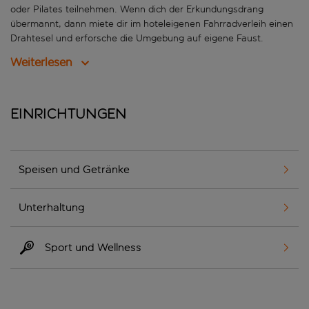
oder Pilates teilnehmen. Wenn dich der Erkundungsdrang
übermannt, dann miete dir im hoteleigenen Fahrradverleih einen
Drahtesel und erforsche die Umgebung auf eigene Faust.
Weiterlesen
Einrichtungen
Speisen und Getränke
Unterhaltung
Sport und Wellness