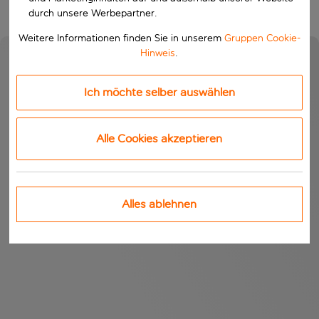
durch unsere Werbepartner.
Weitere Informationen finden Sie in unserem
Gruppen Cookie-
Hinweis
.
Ich möchte selber auswählen
Alle Cookies akzeptieren
Alles ablehnen