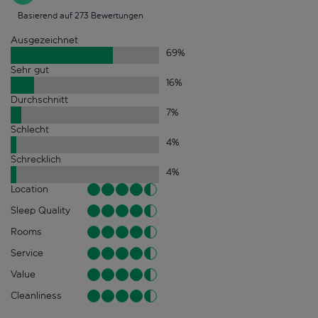
Basierend auf 273 Bewertungen
Ausgezeichnet
69
%
Sehr gut
16
%
Durchschnitt
7
%
Schlecht
4
%
Schrecklich
4
%
Location
Sleep Quality
Rooms
Service
Value
Cleanliness