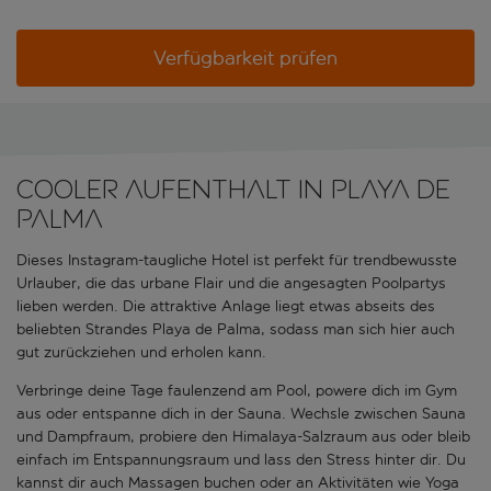
Verfügbarkeit prüfen
Cooler Aufenthalt in Playa de
Palma
Dieses Instagram-taugliche Hotel ist perfekt für trendbewusste
Urlauber, die das urbane Flair und die angesagten Poolpartys
lieben werden. Die attraktive Anlage liegt etwas abseits des
beliebten Strandes Playa de Palma, sodass man sich hier auch
gut zurückziehen und erholen kann.
Verbringe deine Tage faulenzend am Pool, powere dich im Gym
aus oder entspanne dich in der Sauna. Wechsle zwischen Sauna
und Dampfraum, probiere den Himalaya-Salzraum aus oder bleib
einfach im Entspannungsraum und lass den Stress hinter dir. Du
kannst dir auch Massagen buchen oder an Aktivitäten wie Yoga