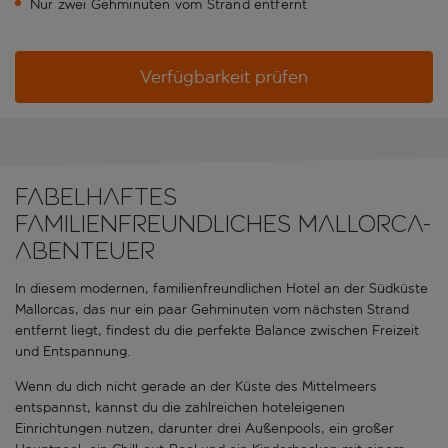
Nur zwei Gehminuten vom Strand entfernt
Verfügbarkeit prüfen
Fabelhaftes
familienfreundliches Mallorca-
Abenteuer
In diesem modernen, familienfreundlichen Hotel an der Südküste
Mallorcas, das nur ein paar Gehminuten vom nächsten Strand
entfernt liegt, findest du die perfekte Balance zwischen Freizeit
und Entspannung.
Wenn du dich nicht gerade an der Küste des Mittelmeers
entspannst, kannst du die zahlreichen hoteleigenen
Einrichtungen nutzen, darunter drei Außenpools, ein großer