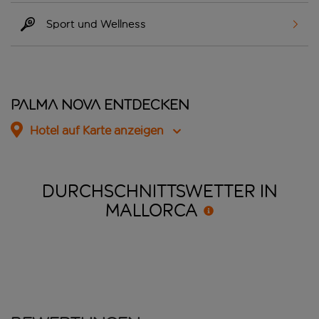
Sport und Wellness
Palma Nova entdecken
Hotel auf Karte anzeigen
DURCHSCHNITTSWETTER IN
MALLORCA