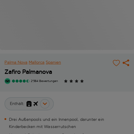
Palma Nova
Mallorca
Spanien
Zafiro Palmanova
2'584 Bewertungen
Enthält:
Drei Außenpools und ein Innenpool, darunter ein
Kinderbecken mit Wasserrutschen