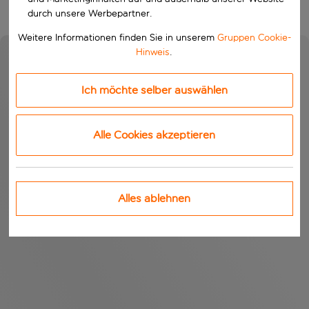
durch unsere Werbepartner.
Weitere Informationen finden Sie in unserem
Gruppen Cookie-
Hinweis
.
Ich möchte selber auswählen
Alle Cookies akzeptieren
Alles ablehnen