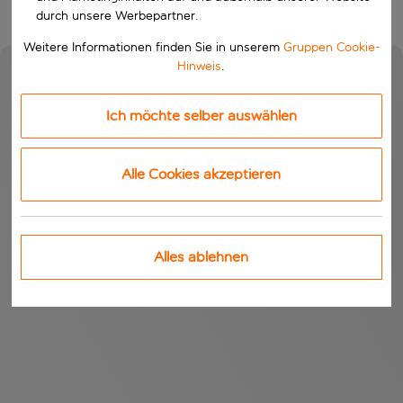
durch unsere Werbepartner.
Weitere Informationen finden Sie in unserem
Gruppen Cookie-
Hinweis
.
Ich möchte selber auswählen
Alle Cookies akzeptieren
Alles ablehnen