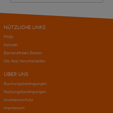
NÜTZLICHE LINKS
FAQs
Kontakt
Barrierefreies Reisen
Die App herunterladen
ÜBER UNS
Buchungsbedingungen
Nutzungsbedingungen
Insolvenzschutz
Impressum