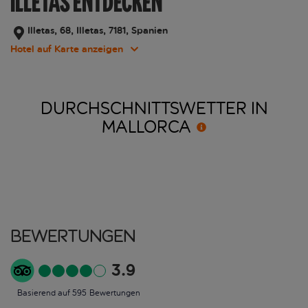
ILLETAS ENTDECKEN
Illetas, 68, Illetas, 7181, Spanien
Hotel auf Karte anzeigen
DURCHSCHNITTSWETTER IN
MALLORCA
Bewertungen
3.9
Basierend auf 595 Bewertungen