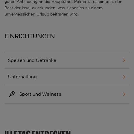
guten Anbindung an die Hauptstadt Palma ist es einfach, den
Rest der Insel zu erkunden, was sicherlich zu einem
unvergesslichen Urlaub beitragen wird.
Einrichtungen
Speisen und Getränke
Unterhaltung
Sport und Wellness