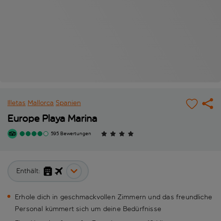
Illetas
Mallorca
Spanien
Europe Playa Marina
595 Bewertungen
Enthält:
Erhole dich in geschmackvollen Zimmern und das freundliche
Personal kümmert sich um deine Bedürfnisse