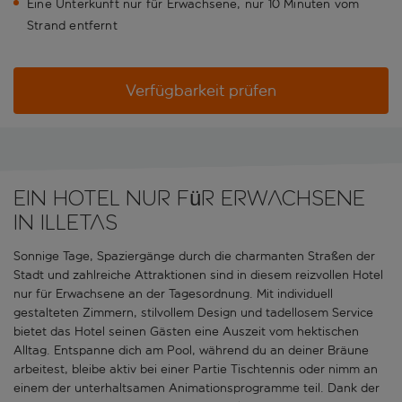
Eine Unterkunft nur für Erwachsene, nur 10 Minuten vom
Strand entfernt
Verfügbarkeit prüfen
Ein Hotel nur für Erwachsene
in Illetas
Sonnige Tage, Spaziergänge durch die charmanten Straßen der
Stadt und zahlreiche Attraktionen sind in diesem reizvollen Hotel
nur für Erwachsene an der Tagesordnung. Mit individuell
gestalteten Zimmern, stilvollem Design und tadellosem Service
bietet das Hotel seinen Gästen eine Auszeit vom hektischen
Alltag. Entspanne dich am Pool, während du an deiner Bräune
arbeitest, bleibe aktiv bei einer Partie Tischtennis oder nimm an
einem der unterhaltsamen Animationsprogramme teil. Dank der