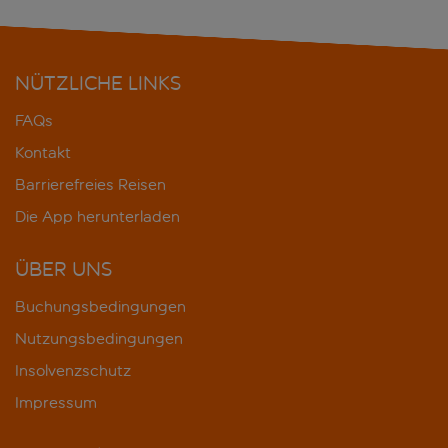
NÜTZLICHE LINKS
FAQs
Kontakt
Barrierefreies Reisen
Die App herunterladen
ÜBER UNS
Buchungsbedingungen
Nutzungsbedingungen
Insolvenzschutz
Impressum