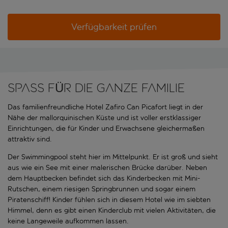
Verfügbarkeit prüfen
SPASS FÜR DIE GANZE FAMILIE
Das familienfreundliche Hotel Zafiro Can Picafort liegt in der
Nähe der mallorquinischen Küste und ist voller erstklassiger
Einrichtungen, die für Kinder und Erwachsene gleichermaßen
attraktiv sind.
Der Swimmingpool steht hier im Mittelpunkt. Er ist groß und sieht
aus wie ein See mit einer malerischen Brücke darüber. Neben
dem Hauptbecken befindet sich das Kinderbecken mit Mini-
Rutschen, einem riesigen Springbrunnen und sogar einem
Piratenschiff! Kinder fühlen sich in diesem Hotel wie im siebten
Himmel, denn es gibt einen Kinderclub mit vielen Aktivitäten, die
keine Langeweile aufkommen lassen.