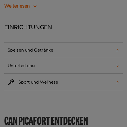
Weiterlesen
Einrichtungen
Speisen und Getränke
Unterhaltung
Sport und Wellness
CAN PICAFORT ENTDECKEN