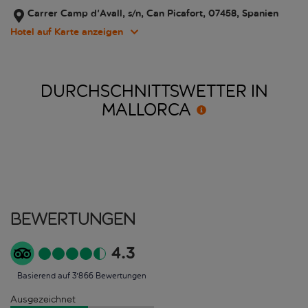
Carrer Camp d'Avall, s/n, Can Picafort, 07458, Spanien
Hotel auf Karte anzeigen
DURCHSCHNITTSWETTER IN
MALLORCA
Bewertungen
4.3
Basierend auf 3'866 Bewertungen
Ausgezeichnet