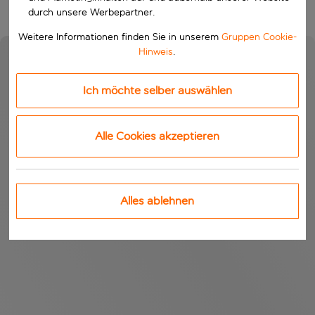
durch unsere Werbepartner.
Weitere Informationen finden Sie in unserem
Gruppen Cookie-
Hinweis
.
Ich möchte selber auswählen
Alle Cookies akzeptieren
Alles ablehnen