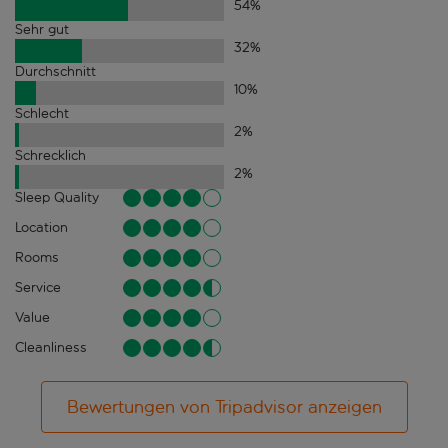
54
%
Sehr gut
32
%
Durchschnitt
10
%
Schlecht
2
%
Schrecklich
2
%
Sleep Quality
Location
Rooms
Service
Value
Cleanliness
Bewertungen von Tripadvisor anzeigen