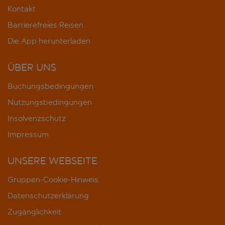
Kontakt
Barrierefreies Reisen
Die App herunterladen
ÜBER UNS
Buchungsbedingungen
Nutzungsbedingungen
Insolvenzschutz
Impressum
UNSERE WEBSEITE
Gruppen-Cookie-Hinweis
Datenschutzerklärung
Zugänglichkeit