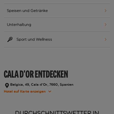
Speisen und Getränke
Unterhaltung
Sport und Wellness
CALA D'OR ENTDECKEN
Belgica, 49, Cala d'Or, 7660, Spanien
Hotel auf Karte anzeigen
DURCHSCHNITTSWETTER IN