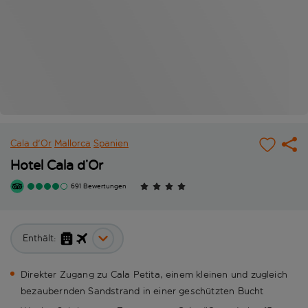
Cala d'Or
Mallorca
Spanien
Hotel Cala d’Or
691 Bewertungen
Enthält:
Direkter Zugang zu Cala Petita, einem kleinen und zugleich
bezaubernden Sandstrand in einer geschützten Bucht