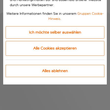
durch unsere Werbepartner.
Weitere Informationen finden Sie in unserem
Gruppen Cookie-
Hinweis
.
Ich möchte selber auswählen
Alle Cookies akzeptieren
Alles ablehnen