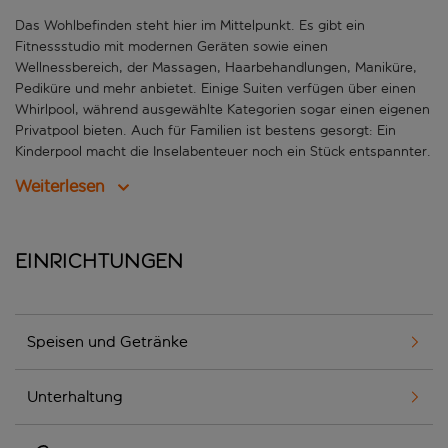
Das Wohlbefinden steht hier im Mittelpunkt. Es gibt ein
Fitnessstudio mit modernen Geräten sowie einen
Wellnessbereich, der Massagen, Haarbehandlungen, Maniküre,
Pediküre und mehr anbietet. Einige Suiten verfügen über einen
Whirlpool, während ausgewählte Kategorien sogar einen eigenen
Privatpool bieten. Auch für Familien ist bestens gesorgt: Ein
Kinderpool macht die Inselabenteuer noch ein Stück entspannter.
Weiterlesen
Einrichtungen
Speisen und Getränke
Unterhaltung