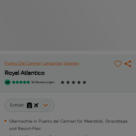
Puerto Del Carmen
Lanzarote
Spanien
Royal Atlantico
34 Bewertungen
Enthält:
Übernachte in Puerto del Carmen für Meerblick, Strandtage
und Resort-Flair