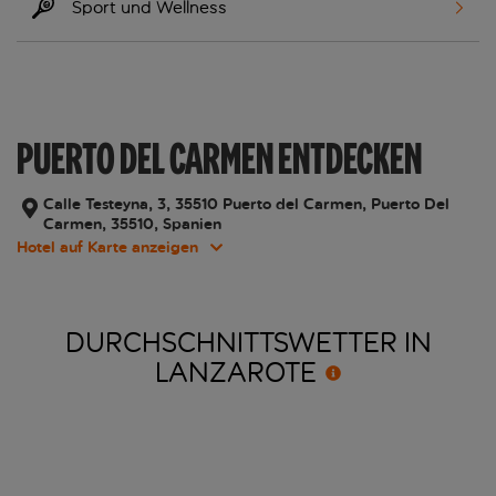
Sport und Wellness
PUERTO DEL CARMEN ENTDECKEN
Calle Testeyna, 3, 35510 Puerto del Carmen, Puerto Del
Carmen, 35510, Spanien
Hotel auf Karte anzeigen
DURCHSCHNITTSWETTER IN
LANZAROTE