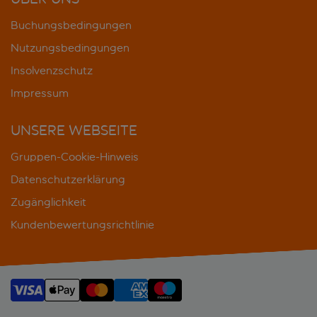
Buchungsbedingungen
Nutzungsbedingungen
Insolvenzschutz
Impressum
UNSERE WEBSEITE
Gruppen-Cookie-Hinweis
Datenschutzerklärung
Zugänglichkeit
Kundenbewertungsrichtlinie