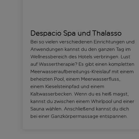
Despacio Spa und Thalasso
Bei so vielen verschiedenen Einrichtungen und
Anwendungen kannst du den ganzen Tag im
Wellnessbereich des Hotels verbringen. Lust
auf Wassertherapie? Es gibt einen kompletten
Meerwasseraufbereitungs-Kreislauf mit einem
beheizten Pool, einem Meerwasserfluss,
einem Kieselsteinpfad und einem
Kaltwasserbecken. Wenn du es heiß magst,
kannst du zwischen einem Whirlpool und einer
Sauna wählen. Anschließend kannst du dich
bei einer Ganzkörpermassage entspannen.