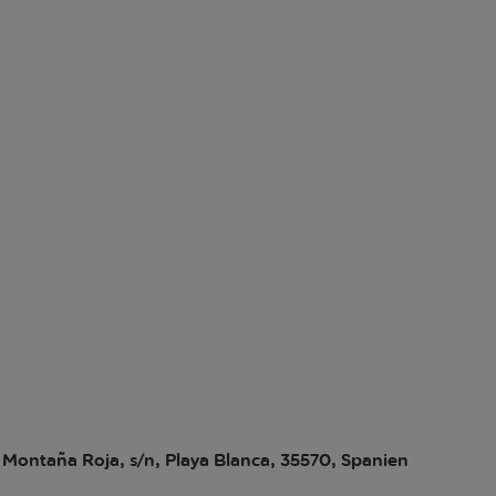
Montaña Roja, s/n, Playa Blanca, 35570, Spanien