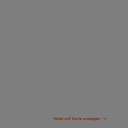
Hotel auf Karte anzeigen