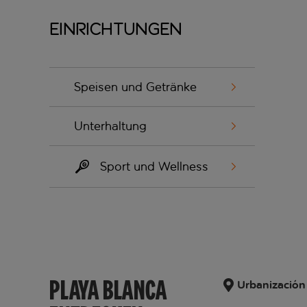
Einrichtungen
Speisen und Getränke
Unterhaltung
Sport und Wellness
PLAYA BLANCA
Urbanización 