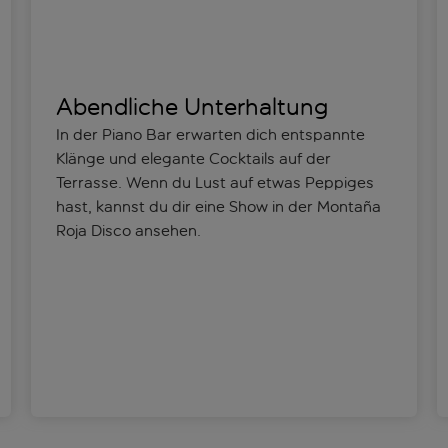
Abendliche Unterhaltung
In der Piano Bar erwarten dich entspannte
Klänge und elegante Cocktails auf der
Terrasse. Wenn du Lust auf etwas Peppiges
hast, kannst du dir eine Show in der Montaña
Roja Disco ansehen.