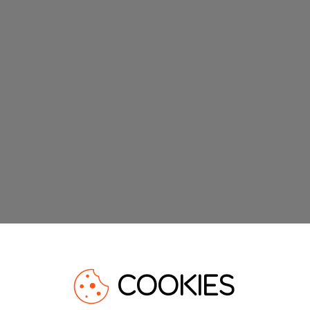
COOKIES