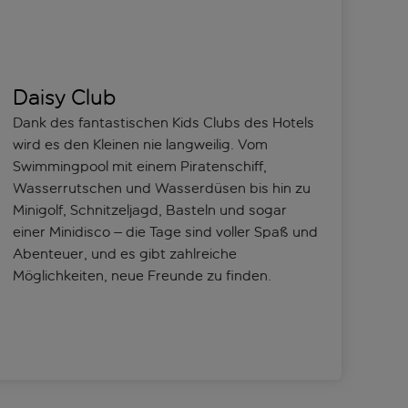
Daisy Club
Dank des fantastischen Kids Clubs des Hotels
wird es den Kleinen nie langweilig. Vom
Swimmingpool mit einem Piratenschiff,
Wasserrutschen und Wasserdüsen bis hin zu
Minigolf, Schnitzeljagd, Basteln und sogar
einer Minidisco – die Tage sind voller Spaß und
Abenteuer, und es gibt zahlreiche
Möglichkeiten, neue Freunde zu finden.