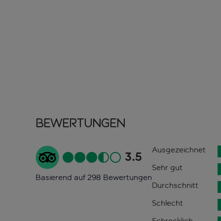
Bewertungen
Ausgezeichnet
3.5
Sehr gut
Basierend auf 298 Bewertungen
Durchschnitt
Schlecht
Schrecklich