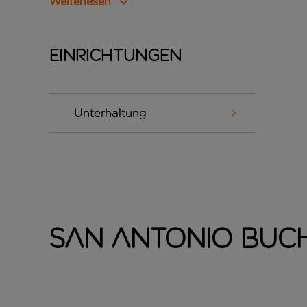
Weiterlesen
Einrichtungen
Unterhaltung
San Antonio Buc