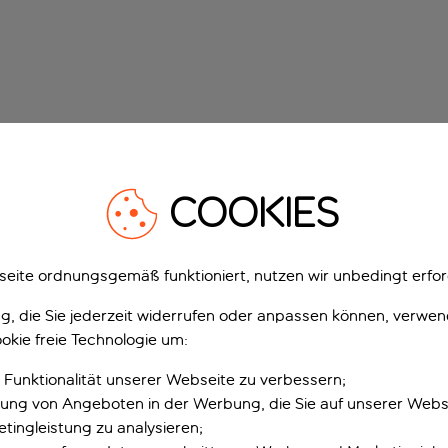
COOKIES
eite ordnungsgemäß funktioniert, nutzen wir unbedingt erfor
gung, die Sie jederzeit widerrufen oder anpassen können, verwe
okie freie Technologie um:
 Funktionalität unserer Webseite zu verbessern;
erung von Angeboten in der Werbung, die Sie auf unserer Webs
tingleistung zu analysieren;