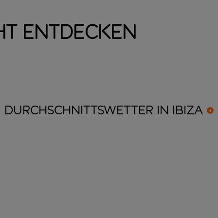
ht entdecken
DURCHSCHNITTSWETTER IN
IBIZA