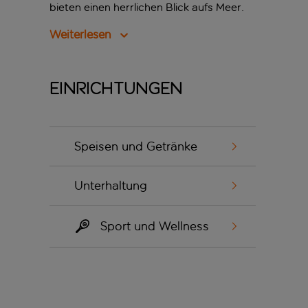
bieten einen herrlichen Blick aufs Meer.
Weiterlesen
Einrichtungen
Speisen und Getränke
Unterhaltung
Sport und Wellness