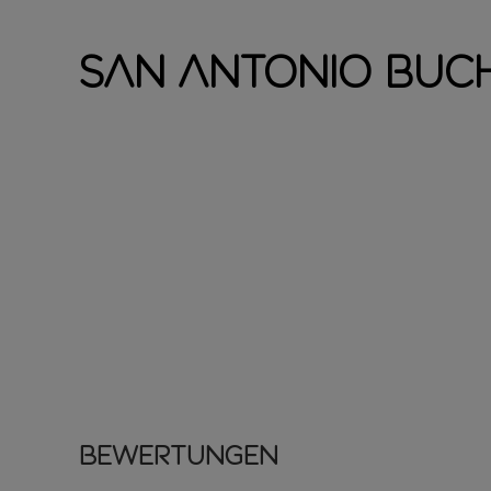
San Antonio Buc
Bewertungen