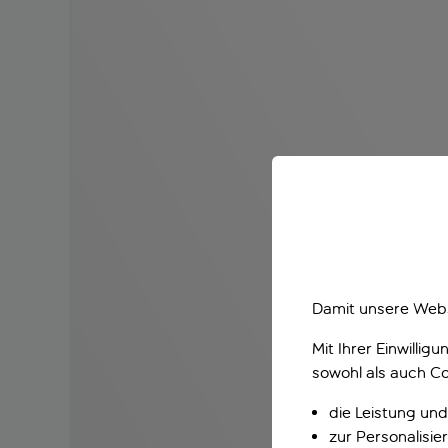
Damit unsere Webs
Mit Ihrer Einwilli
sowohl als auch Co
die Leistung und
zur Personalisi