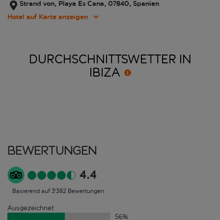
Strand von, Playa Es Cana, 07840, Spanien
Hotel auf Karte anzeigen
DURCHSCHNITTSWETTER IN
IBIZA
Bewertungen
4.4
Basierend auf 3'382 Bewertungen
Ausgezeichnet
56
%