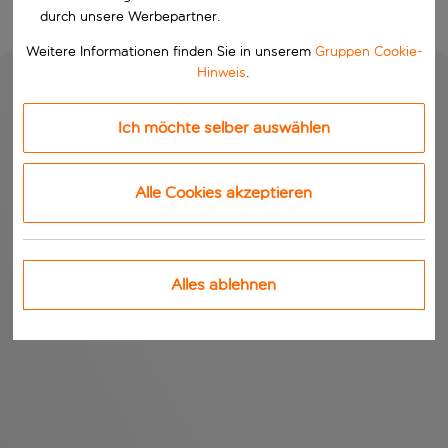
durch unsere Werbepartner.
Weitere Informationen finden Sie in unserem
Gruppen Cookie-
Hinweis
.
Ich möchte selber auswählen
Alle Cookies akzeptieren
Alles ablehnen