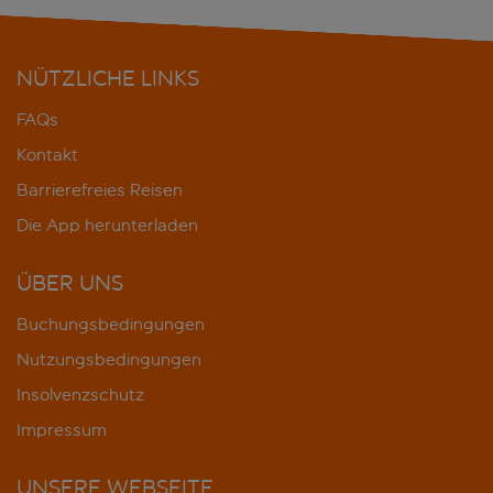
NÜTZLICHE LINKS
FAQs
Kontakt
Barrierefreies Reisen
Die App herunterladen
ÜBER UNS
Buchungsbedingungen
Nutzungsbedingungen
Insolvenzschutz
Impressum
UNSERE WEBSEITE