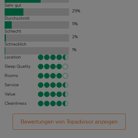
Sehr gut
29
%
Durchschnitt
11
%
Schlecht
2
%
Schrecklich
1
%
Location
Sleep Quality
Rooms
Service
Value
Cleanliness
Bewertungen von Tripadvisor anzeigen