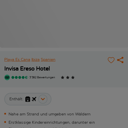
Playa Es Cana
Ibiza
Spanien
Invisa Ereso Hotel
3'382 Bewertungen
Enthält:
Nahe am Strand und umgeben von Wäldern
Erstklassige Kindereinrichtungen, darunter ein