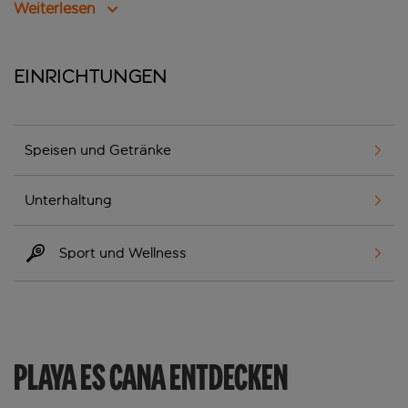
Weiterlesen
Einrichtungen
Speisen und Getränke
Unterhaltung
Sport und Wellness
PLAYA ES CANA ENTDECKEN