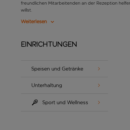
freundlichen Mitarbeitenden an der Rezeption helfe
willst.
Weiterlesen
Einrichtungen
Speisen und Getränke
Unterhaltung
Sport und Wellness