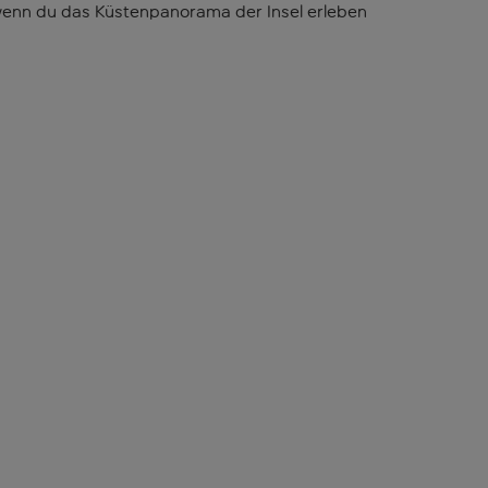
, wenn du das Küstenpanorama der Insel erleben