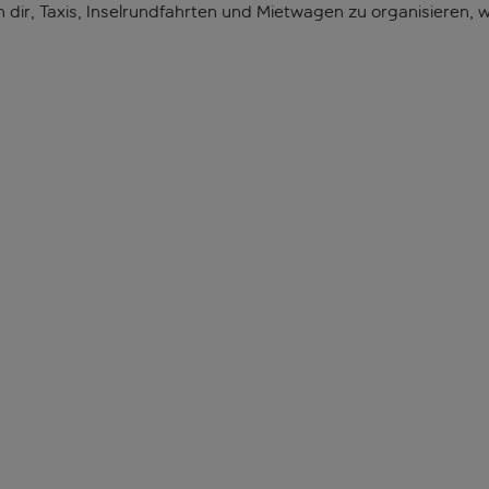
n dir, Taxis, Inselrundfahrten und Mietwagen zu organisieren