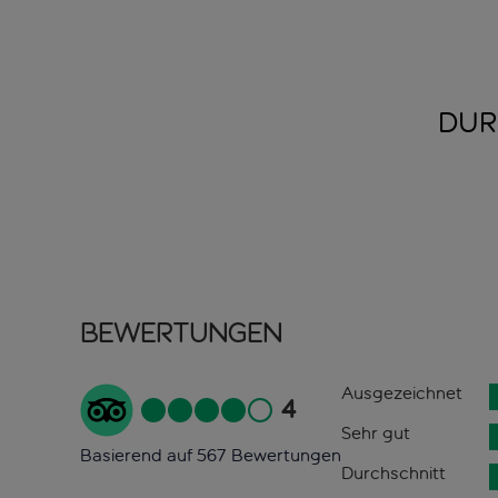
DUR
Bewertungen
Ausgezeichnet
4
Sehr gut
Basierend auf 567 Bewertungen
Durchschnitt