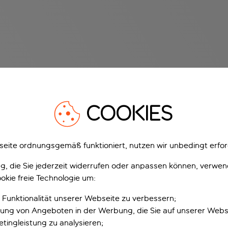
COOKIES
eite ordnungsgemäß funktioniert, nutzen wir unbedingt erfor
gung, die Sie jederzeit widerrufen oder anpassen können, verwe
okie freie Technologie um:
 Funktionalität unserer Webseite zu verbessern;
erung von Angeboten in der Werbung, die Sie auf unserer Webs
tingleistung zu analysieren;