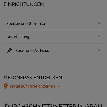
Einrichtungen
Speisen und Getränke
Unterhaltung
Sport und Wellness
Meloneras entdecken
Hotel auf Karte anzeigen
DURCHSCHNITTSWETTER IN GRAN