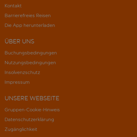
Kontakt
Barrierefreies Reisen
Die App herunterladen
ÜBER UNS
Buchungsbedingungen
Nutzungsbedingungen
Insolvenzschutz
Impressum
UNSERE WEBSEITE
Gruppen-Cookie-Hinweis
Datenschutzerklärung
Zugänglichkeit