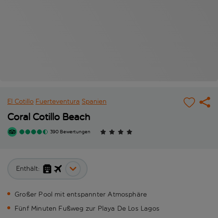
El Cotillo
Fuerteventura
Spanien
Coral Cotillo Beach
390 Bewertungen
Enthält:
Großer Pool mit entspannter Atmosphäre
Fünf Minuten Fußweg zur Playa De Los Lagos