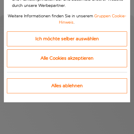
durch unsere Werbepartner.
Weitere Informationen finden Sie in unserem
Gruppen Cookie-
Hinweis
.
Ich möchte selber auswählen
Alle Cookies akzeptieren
Alles ablehnen