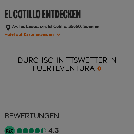
EL COTILLO ENTDECKEN
Av. los Lagos, s/n, El Cotillo, 35650, Spanien
Hotel auf Karte anzeigen
DURCHSCHNITTSWETTER IN
FUERTEVENTURA
Bewertungen
4.3