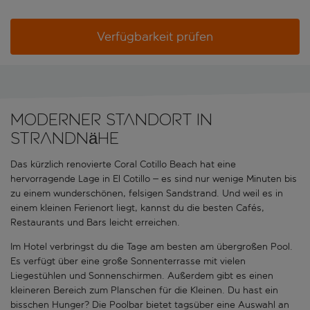
Verfügbarkeit prüfen
Moderner Standort in
Strandnähe
Das kürzlich renovierte Coral Cotillo Beach hat eine
hervorragende Lage in El Cotillo – es sind nur wenige Minuten bis
zu einem wunderschönen, felsigen Sandstrand. Und weil es in
einem kleinen Ferienort liegt, kannst du die besten Cafés,
Restaurants und Bars leicht erreichen.
Im Hotel verbringst du die Tage am besten am übergroßen Pool.
Es verfügt über eine große Sonnenterrasse mit vielen
Liegestühlen und Sonnenschirmen. Außerdem gibt es einen
kleineren Bereich zum Planschen für die Kleinen. Du hast ein
bisschen Hunger? Die Poolbar bietet tagsüber eine Auswahl an