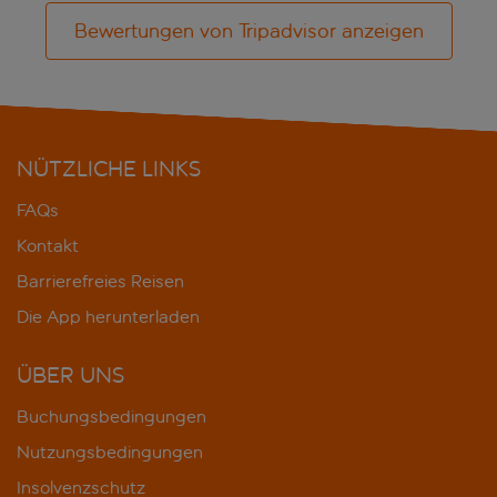
Bewertungen von Tripadvisor anzeigen
NÜTZLICHE LINKS
FAQs
Kontakt
Barrierefreies Reisen
Die App herunterladen
ÜBER UNS
Buchungsbedingungen
Nutzungsbedingungen
Insolvenzschutz