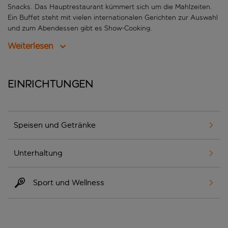
Snacks. Das Hauptrestaurant kümmert sich um die Mahlzeiten.
Ein Buffet steht mit vielen internationalen Gerichten zur Auswahl
und zum Abendessen gibt es Show-Cooking.
Weiterlesen
Einrichtungen
Speisen und Getränke
Unterhaltung
Sport und Wellness