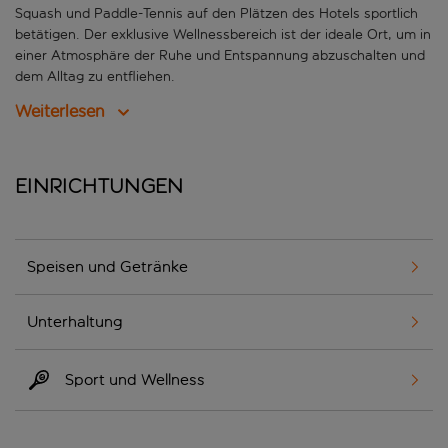
Squash und Paddle-Tennis auf den Plätzen des Hotels sportlich
betätigen. Der exklusive Wellnessbereich ist der ideale Ort, um in
einer Atmosphäre der Ruhe und Entspannung abzuschalten und
dem Alltag zu entfliehen.
Weiterlesen
Einrichtungen
Speisen und Getränke
Unterhaltung
Sport und Wellness