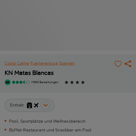
Costa Calma
Fuerteventura
Spanien
KN Matas Blancas
1'690 Bewertungen
Enthält:
Pool, Sportplätze und Wellnessbereich
Büffet-Restaurant und Snackbar am Pool