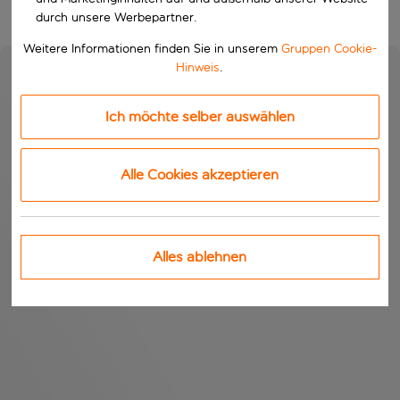
durch unsere Werbepartner.
Weitere Informationen finden Sie in unserem
Gruppen Cookie-
Hinweis
.
Ich möchte selber auswählen
Alle Cookies akzeptieren
Alles ablehnen