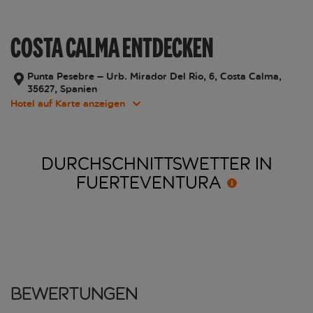
COSTA CALMA ENTDECKEN
Punta Pesebre – Urb. Mirador Del Río, 6, Costa Calma,
35627, Spanien
Hotel auf Karte anzeigen
DURCHSCHNITTSWETTER IN
FUERTEVENTURA
Bewertungen