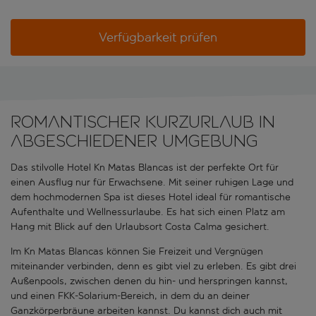
Verfügbarkeit prüfen
Romantischer Kurzurlaub in
abgeschiedener Umgebung
Das stilvolle Hotel Kn Matas Blancas ist der perfekte Ort für
einen Ausflug nur für Erwachsene. Mit seiner ruhigen Lage und
dem hochmodernen Spa ist dieses Hotel ideal für romantische
Aufenthalte und Wellnessurlaube. Es hat sich einen Platz am
Hang mit Blick auf den Urlaubsort Costa Calma gesichert.
Im Kn Matas Blancas können Sie Freizeit und Vergnügen
miteinander verbinden, denn es gibt viel zu erleben. Es gibt drei
Außenpools, zwischen denen du hin- und herspringen kannst,
und einen FKK-Solarium-Bereich, in dem du an deiner
Ganzkörperbräune arbeiten kannst. Du kannst dich auch mit