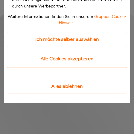
durch unsere Werbepartner.
Weitere Informationen finden Sie in unserem
Gruppen Cookie-
Hinweis
.
Ich möchte selber auswählen
Alle Cookies akzeptieren
Alles ablehnen