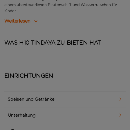
einem abenteuerlichen Piratenschiff und Wasserrutschen für
Kinder.
Weiterlesen
Was H10 Tindaya zu bieten hat
Einrichtungen
Speisen und Getränke
Unterhaltung