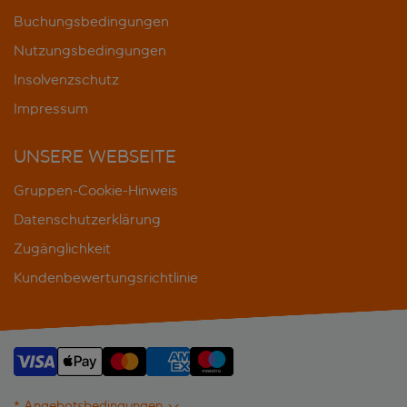
Buchungsbedingungen
Nutzungsbedingungen
Insolvenzschutz
Impressum
UNSERE WEBSEITE
Gruppen-Cookie-Hinweis
Datenschutzerklärung
Zugänglichkeit
Kundenbewertungsrichtlinie
* Angebotsbedingungen