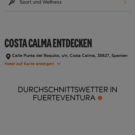
Sport und Wellness
COSTA CALMA ENTDECKEN
Calle Punta del Roquito, s/n, Costa Calma, 35627, Spanien
Hotel auf Karte anzeigen
DURCHSCHNITTSWETTER IN
FUERTEVENTURA