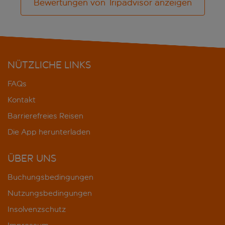
Bewertungen von Tripadvisor anzeigen
NÜTZLICHE LINKS
FAQs
Kontakt
Barrierefreies Reisen
Die App herunterladen
ÜBER UNS
Buchungsbedingungen
Nutzungsbedingungen
Insolvenzschutz