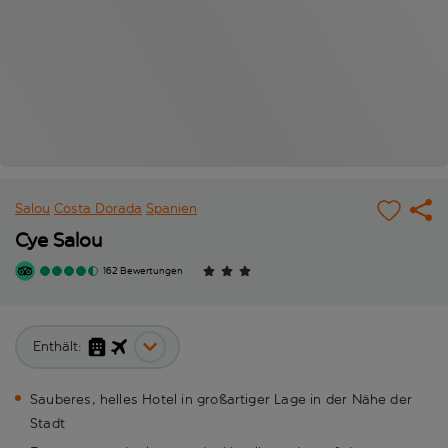
Salou
Costa Dorada
Spanien
Cye Salou
162 Bewertungen
Enthält:
Sauberes, helles Hotel in großartiger Lage in der Nähe der
Stadt