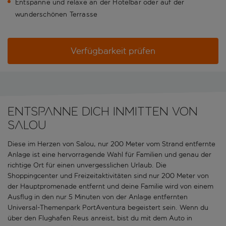
Entspanne und relaxe an der Hotelbar oder auf der
wunderschönen Terrasse
Verfügbarkeit prüfen
Entspanne dich inmitten von
Salou
Diese im Herzen von Salou, nur 200 Meter vom Strand entfernte
Anlage ist eine hervorragende Wahl für Familien und genau der
richtige Ort für einen unvergesslichen Urlaub. Die
Shoppingcenter und Freizeitaktivitäten sind nur 200 Meter von
der Hauptpromenade entfernt und deine Familie wird von einem
Ausflug in den nur 5 Minuten von der Anlage entfernten
Universal-Themenpark PortAventura begeistert sein. Wenn du
über den Flughafen Reus anreist, bist du mit dem Auto in