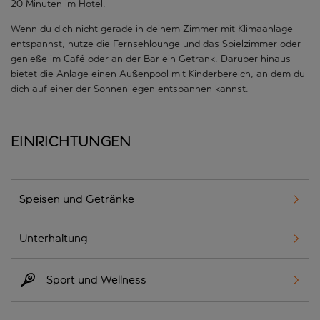
20 Minuten im Hotel.
Wenn du dich nicht gerade in deinem Zimmer mit Klimaanlage
entspannst, nutze die Fernsehlounge und das Spielzimmer oder
genieße im Café oder an der Bar ein Getränk. Darüber hinaus
bietet die Anlage einen Außenpool mit Kinderbereich, an dem du
dich auf einer der Sonnenliegen entspannen kannst.
Einrichtungen
Speisen und Getränke
Unterhaltung
Sport und Wellness