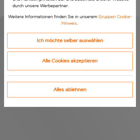
durch unsere Werbepartner.
Weitere Informationen finden Sie in unserem
Gruppen Cookie-
Hinweis
.
Ich möchte selber auswählen
Alle Cookies akzeptieren
Alles ablehnen