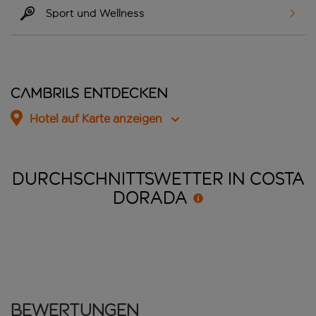
Sport und Wellness
Cambrils entdecken
Hotel auf Karte anzeigen
DURCHSCHNITTSWETTER IN COSTA
DORADA
Bewertungen