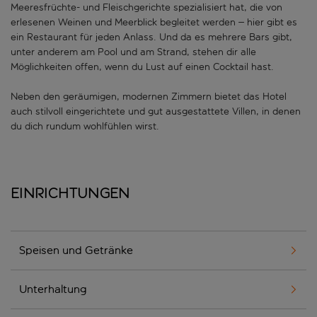
Meeresfrüchte- und Fleischgerichte spezialisiert hat, die von
erlesenen Weinen und Meerblick begleitet werden – hier gibt es
ein Restaurant für jeden Anlass. Und da es mehrere Bars gibt,
unter anderem am Pool und am Strand, stehen dir alle
Möglichkeiten offen, wenn du Lust auf einen Cocktail hast.
Neben den geräumigen, modernen Zimmern bietet das Hotel
auch stilvoll eingerichtete und gut ausgestattete Villen, in denen
du dich rundum wohlfühlen wirst.
Einrichtungen
Speisen und Getränke
Unterhaltung