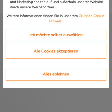
und Marketinginhalten auf und außerhalb unserer Website
durch unsere Werbepartner.
Weitere Informationen finden Sie in unserem
Gruppen Cookie-
Hinweis
.
Ich möchte selber auswählen
Alle Cookies akzeptieren
Alles ablehnen