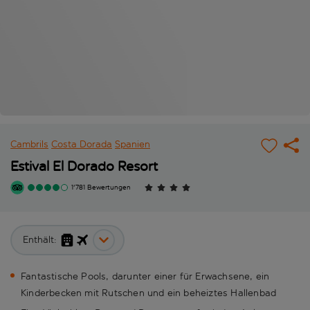
Cambrils
Costa Dorada
Spanien
Estival El Dorado Resort
1'781 Bewertungen
Enthält:
Fantastische Pools, darunter einer für Erwachsene, ein
Kinderbecken mit Rutschen und ein beheiztes Hallenbad