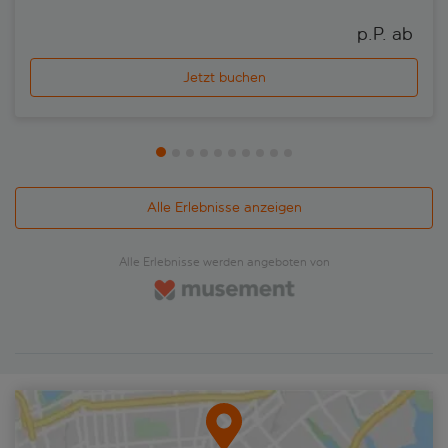
p.P. ab 
Jetzt buchen
Alle Erlebnisse anzeigen
Alle Erlebnisse werden angeboten von