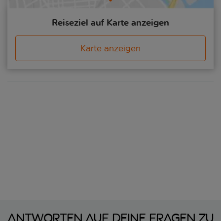
Reiseziel auf Karte anzeigen
Karte anzeigen
Antworten auf deine Fragen zu