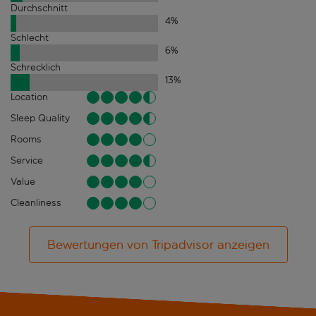
Durchschnitt
4
%
Schlecht
6
%
Schrecklich
13
%
Location
Sleep Quality
Rooms
Service
Value
Cleanliness
Bewertungen von Tripadvisor anzeigen