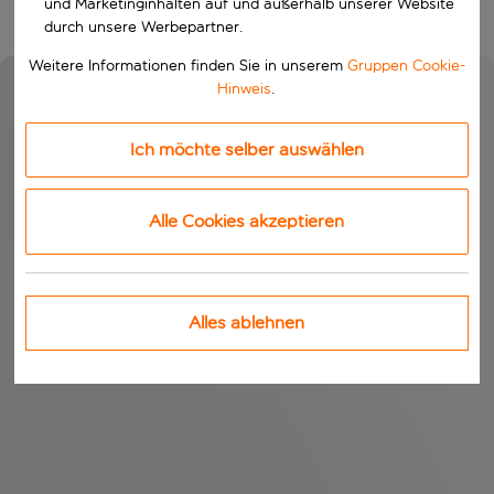
und Marketinginhalten auf und außerhalb unserer Website
durch unsere Werbepartner.
Weitere Informationen finden Sie in unserem
Gruppen Cookie-
Hinweis
.
Ich möchte selber auswählen
Alle Cookies akzeptieren
Alles ablehnen