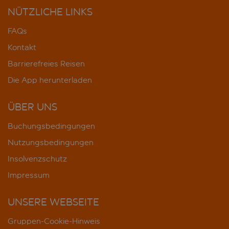
NÜTZLICHE LINKS
FAQs
Kontakt
Barrierefreies Reisen
Die App herunterladen
ÜBER UNS
Buchungsbedingungen
Nutzungsbedingungen
Insolvenzschutz
Impressum
UNSERE WEBSEITE
Gruppen-Cookie-Hinweis