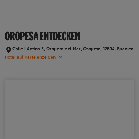
OROPESA ENTDECKEN
Calle l’Antina 3, Oropesa del Mar, Oropesa, 12594, Spanien
Hotel auf Karte anzeigen