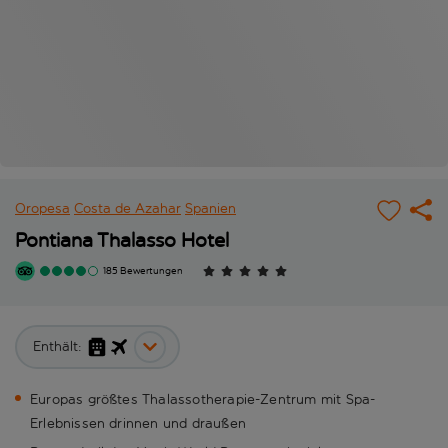
Oropesa
Costa de Azahar
Spanien
Pontiana Thalasso Hotel
185 Bewertungen
Enthält:
Europas größtes Thalassotherapie-Zentrum mit Spa-
Erlebnissen drinnen und draußen