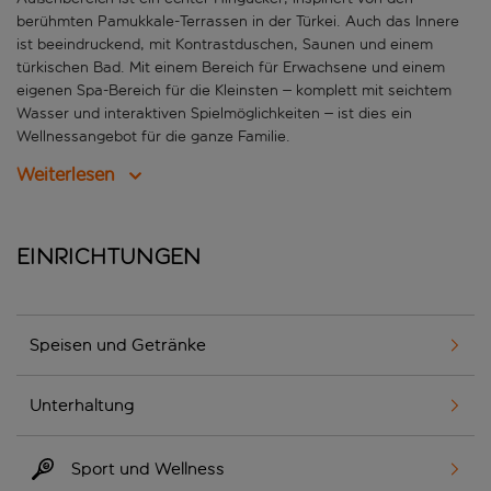
berühmten Pamukkale-Terrassen in der Türkei. Auch das Innere
ist beeindruckend, mit Kontrastduschen, Saunen und einem
türkischen Bad. Mit einem Bereich für Erwachsene und einem
eigenen Spa-Bereich für die Kleinsten – komplett mit seichtem
Wasser und interaktiven Spielmöglichkeiten – ist dies ein
Wellnessangebot für die ganze Familie.
Weiterlesen
Einrichtungen
Speisen und Getränke
Unterhaltung
Sport und Wellness