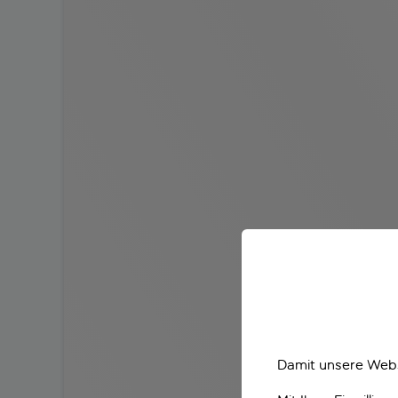
Damit unsere Webs