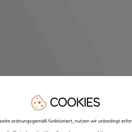
COOKIES
eite ordnungsgemäß funktioniert, nutzen wir unbedingt erfor