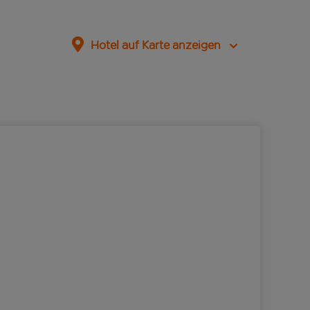
Hotel auf Karte anzeigen