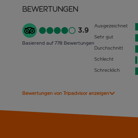
Bewertungen
Ausgezeichnet
3.9
Sehr gut
Basierend auf 778 Bewertungen
Durchschnitt
Schlecht
Schrecklich
Bewertungen von Tripadvisor anzeigen