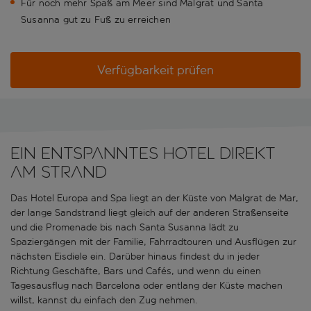
Für noch mehr Spaß am Meer sind Malgrat und Santa
Susanna gut zu Fuß zu erreichen
Verfügbarkeit prüfen
Ein entspanntes Hotel direkt
am Strand
Das Hotel Europa and Spa liegt an der Küste von Malgrat de Mar,
der lange Sandstrand liegt gleich auf der anderen Straßenseite
und die Promenade bis nach Santa Susanna lädt zu
Spaziergängen mit der Familie, Fahrradtouren und Ausflügen zur
nächsten Eisdiele ein. Darüber hinaus findest du in jeder
Richtung Geschäfte, Bars und Cafés, und wenn du einen
Tagesausflug nach Barcelona oder entlang der Küste machen
willst, kannst du einfach den Zug nehmen.