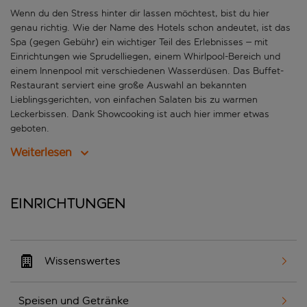
Wenn du den Stress hinter dir lassen möchtest, bist du hier
genau richtig. Wie der Name des Hotels schon andeutet, ist das
Spa (gegen Gebühr) ein wichtiger Teil des Erlebnisses – mit
Einrichtungen wie Sprudelliegen, einem Whirlpool-Bereich und
einem Innenpool mit verschiedenen Wasserdüsen. Das Buffet-
Restaurant serviert eine große Auswahl an bekannten
Lieblingsgerichten, von einfachen Salaten bis zu warmen
Leckerbissen. Dank Showcooking ist auch hier immer etwas
geboten.
Weiterlesen
Einrichtungen
Wissenswertes
Speisen und Getränke