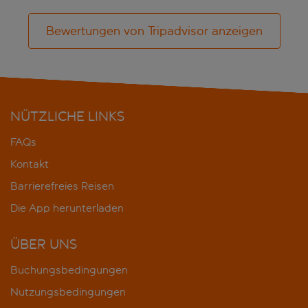
Bewertungen von Tripadvisor anzeigen
NÜTZLICHE LINKS
FAQs
Kontakt
Barrierefreies Reisen
Die App herunterladen
ÜBER UNS
Buchungsbedingungen
Nutzungsbedingungen