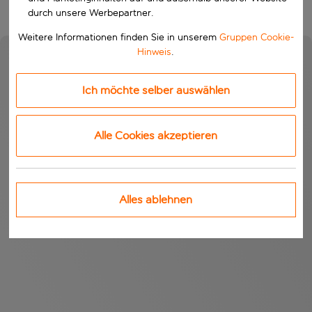
durch unsere Werbepartner.
Weitere Informationen finden Sie in unserem
Gruppen Cookie-
Hinweis
.
Ich möchte selber auswählen
Alle Cookies akzeptieren
Alles ablehnen