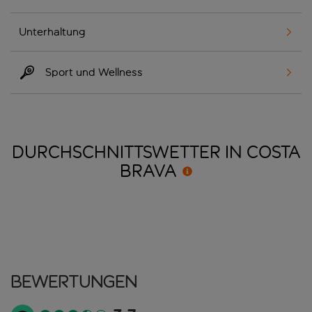
Unterhaltung
Sport und Wellness
DURCHSCHNITTSWETTER IN COSTA
BRAVA
Bewertungen