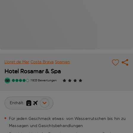
Lloret de Mar
Costa Brava
Spanien
Hotel Rosamar & Spa
1'833 Bewertungen
Enthält:
Für jeden Geschmack etwas: von Wasserrutschen bis hin zu
Massagen und Gesichtsbehandlungen