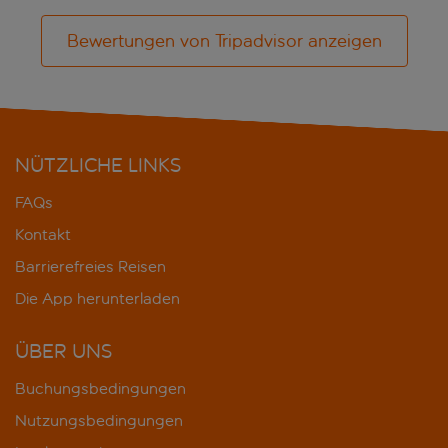
Bewertungen von Tripadvisor anzeigen
NÜTZLICHE LINKS
FAQs
Kontakt
Barrierefreies Reisen
Die App herunterladen
ÜBER UNS
Buchungsbedingungen
Nutzungsbedingungen