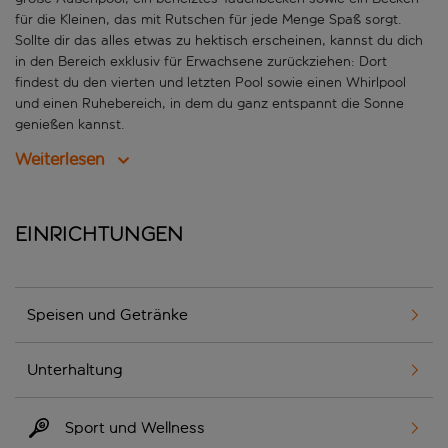
für die Kleinen, das mit Rutschen für jede Menge Spaß sorgt.
Sollte dir das alles etwas zu hektisch erscheinen, kannst du dich
in den Bereich exklusiv für Erwachsene zurückziehen: Dort
findest du den vierten und letzten Pool sowie einen Whirlpool
und einen Ruhebereich, in dem du ganz entspannt die Sonne
genießen kannst.
Weiterlesen
Einrichtungen
Speisen und Getränke
Unterhaltung
Sport und Wellness