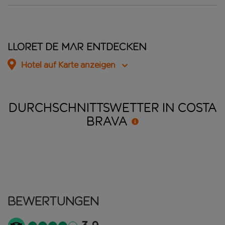
Lloret de Mar entdecken
Hotel auf Karte anzeigen
DURCHSCHNITTSWETTER IN COSTA
BRAVA
Bewertungen