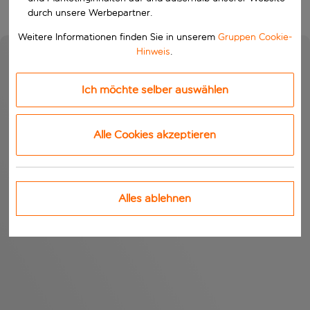
durch unsere Werbepartner.
Weitere Informationen finden Sie in unserem
Gruppen Cookie-
Hinweis
.
Ich möchte selber auswählen
Alle Cookies akzeptieren
Alles ablehnen