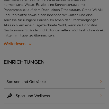
harmonische Weise. Es gibt eine Sonnenterrasse mit
Panoramablick auf dem Dach, einen Fitnessraum, Gratis-WLAN
und Parkplätze sowie einen Innenhof mit Garten und eine
Terrasse für ruhigere Pausen zwischen den Stadtrundgängen.
Alles in allem eine ausgezeichnete Wahl, wenn du Donostias
Gastronomie, Strände und Kultur genießen möchtest, ohne direkt
mitten im Trubel zu übernachten.
Weiterlesen
Einrichtungen
Speisen und Getränke
Sport und Wellness