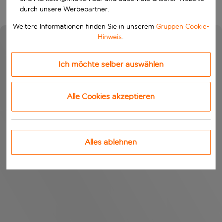
durch unsere Werbepartner.
Weitere Informationen finden Sie in unserem
Gruppen Cookie-
Hinweis
.
Ich möchte selber auswählen
Alle Cookies akzeptieren
Alles ablehnen