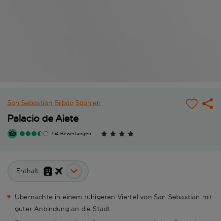
San Sebastian
Bilbao
Spanien
Palacio de Aiete
754 Bewertungen
Enthält:
Übernachte in einem ruhigeren Viertel von San Sebastian mit
guter Anbindung an die Stadt.