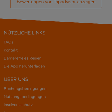
Bewertungen von Tripadvisor anzeigen
NÜTZLICHE LINKS
FAQs
Kontakt
Barrierefreies Reisen
Die App herunterladen
ÜBER UNS
Buchungsbedingungen
Nutzungsbedingungen
Insolvenzschutz