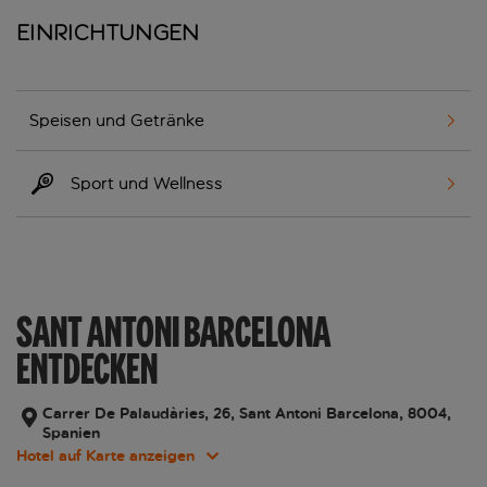
Einrichtungen
Speisen und Getränke
Sport und Wellness
SANT ANTONI BARCELONA
ENTDECKEN
Carrer De Palaudàries, 26, Sant Antoni Barcelona, 8004,
Spanien
Hotel auf Karte anzeigen