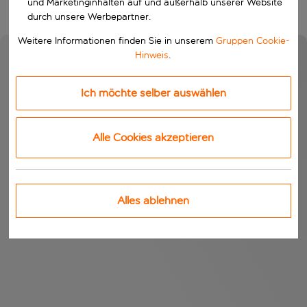
und Marketinginhalten auf und außerhalb unserer Website
durch unsere Werbepartner.
Weitere Informationen finden Sie in unserem
Gruppen Cookie-
Hinweis
.
Ich möchte selber auswählen
Alle Cookies akzeptieren
Alles ablehnen