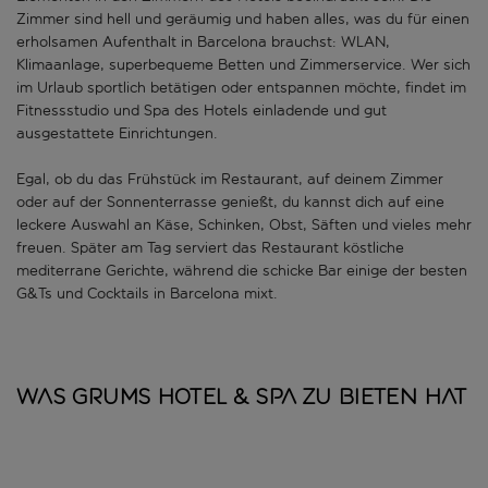
Zimmer sind hell und geräumig und haben alles, was du für einen
erholsamen Aufenthalt in Barcelona brauchst: WLAN,
Klimaanlage, superbequeme Betten und Zimmerservice. Wer sich
im Urlaub sportlich betätigen oder entspannen möchte, findet im
Fitnessstudio und Spa des Hotels einladende und gut
ausgestattete Einrichtungen.
Egal, ob du das Frühstück im Restaurant, auf deinem Zimmer
oder auf der Sonnenterrasse genießt, du kannst dich auf eine
leckere Auswahl an Käse, Schinken, Obst, Säften und vieles mehr
freuen. Später am Tag serviert das Restaurant köstliche
mediterrane Gerichte, während die schicke Bar einige der besten
G&Ts und Cocktails in Barcelona mixt.
Was GRUMS HOTEL & SPA zu bieten hat