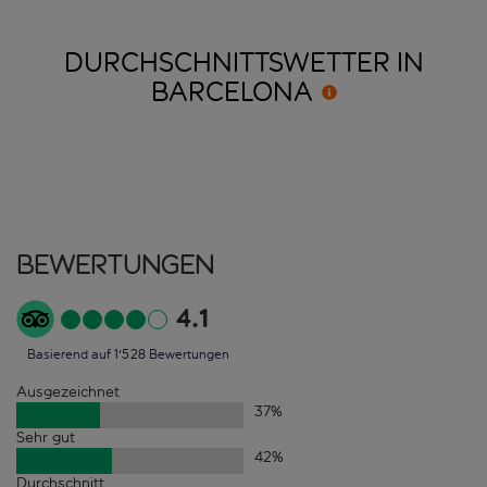
DURCHSCHNITTSWETTER IN
BARCELONA
Bewertungen
4.1
Basierend auf 1'528 Bewertungen
Ausgezeichnet
37
%
Sehr gut
42
%
Durchschnitt