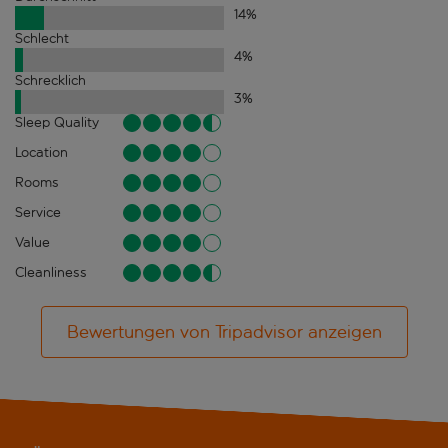
14
%
Schlecht
4
%
Schrecklich
3
%
Sleep Quality
Location
Rooms
Service
Value
Cleanliness
Bewertungen von Tripadvisor anzeigen