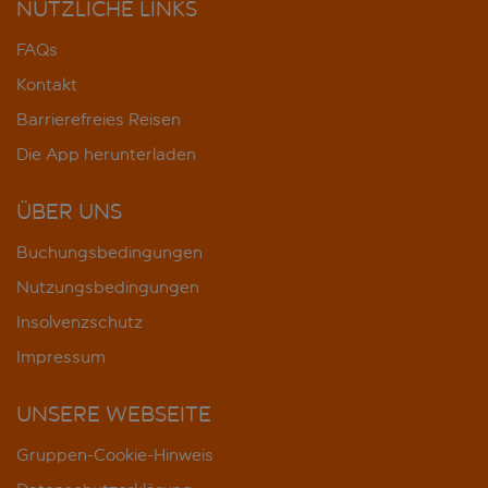
NÜTZLICHE LINKS
FAQs
Kontakt
Barrierefreies Reisen
Die App herunterladen
ÜBER UNS
Buchungsbedingungen
Nutzungsbedingungen
Insolvenzschutz
Impressum
UNSERE WEBSEITE
Gruppen-Cookie-Hinweis