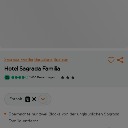
Sagrada Família
Barcelona
Spanien
Hotel Sagrada Familia
1'466 Bewertungen
Enthält:
Übernachte nur zwei Blocks von der unglaublichen Sagrada
Família entfernt