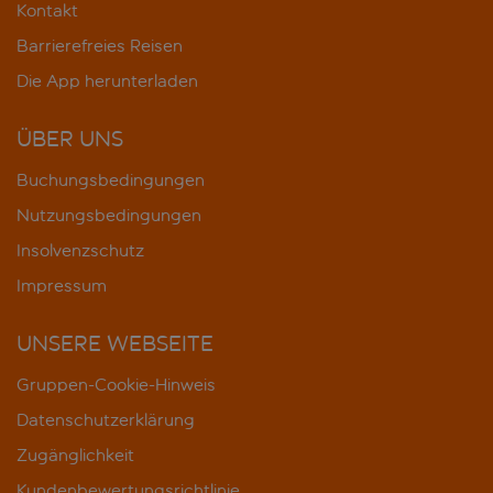
Kontakt
Barrierefreies Reisen
Die App herunterladen
ÜBER UNS
Buchungsbedingungen
Nutzungsbedingungen
Insolvenzschutz
Impressum
UNSERE WEBSEITE
Gruppen-Cookie-Hinweis
Datenschutzerklärung
Zugänglichkeit
Kundenbewertungsrichtlinie