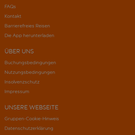
FAQs
Kontakt
Barrierefreies Reisen
Die App herunterladen
ÜBER UNS
Buchungsbedingungen
Nutzungsbedingungen
Insolvenzschutz
Impressum
UNSERE WEBSEITE
Gruppen-Cookie-Hinweis
Datenschutzerklärung