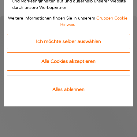
und Marketinginhalten auf und außerhalb unserer Website
durch unsere Werbepartner.
Weitere Informationen finden Sie in unserem
Gruppen Cookie-
Hinweis
.
Ich möchte selber auswählen
Alle Cookies akzeptieren
Alles ablehnen