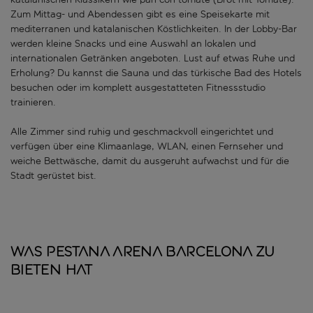
Zum Mittag- und Abendessen gibt es eine Speisekarte mit
mediterranen und katalanischen Köstlichkeiten. In der Lobby-Bar
werden kleine Snacks und eine Auswahl an lokalen und
internationalen Getränken angeboten. Lust auf etwas Ruhe und
Erholung? Du kannst die Sauna und das türkische Bad des Hotels
besuchen oder im komplett ausgestatteten Fitnessstudio
trainieren.
Alle Zimmer sind ruhig und geschmackvoll eingerichtet und
verfügen über eine Klimaanlage, WLAN, einen Fernseher und
weiche Bettwäsche, damit du ausgeruht aufwachst und für die
Stadt gerüstet bist.
Was Pestana Arena Barcelona zu
bieten hat