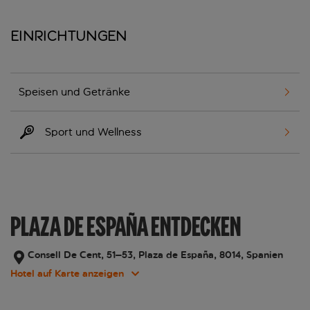
Einrichtungen
Speisen und Getränke
Sport und Wellness
PLAZA DE ESPAÑA ENTDECKEN
Consell De Cent, 51–53, Plaza de España, 8014, Spanien
Hotel auf Karte anzeigen