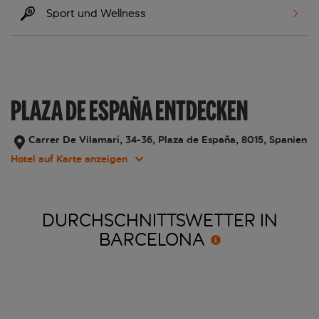
Sport und Wellness
PLAZA DE ESPAÑA ENTDECKEN
Carrer De Vilamarí, 34-36, Plaza de España, 8015, Spanien
Hotel auf Karte anzeigen
DURCHSCHNITTSWETTER IN
BARCELONA