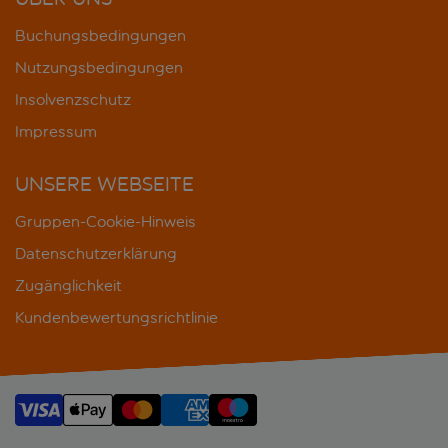
Buchungsbedingungen
Nutzungsbedingungen
Insolvenzschutz
Impressum
UNSERE WEBSEITE
Gruppen-Cookie-Hinweis
Datenschutzerklärung
Zugänglichkeit
Kundenbewertungsrichtlinie