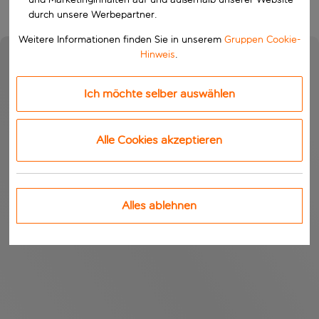
durch unsere Werbepartner.
Weitere Informationen finden Sie in unserem
Gruppen Cookie-
Hinweis
.
Ich möchte selber auswählen
Alle Cookies akzeptieren
Alles ablehnen