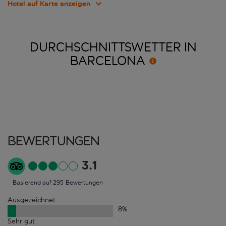
Hotel auf Karte anzeigen
DURCHSCHNITTSWETTER IN
BARCELONA
Bewertungen
3.1
Basierend auf 295 Bewertungen
Ausgezeichnet
8
%
Sehr gut