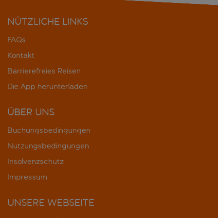
NÜTZLICHE LINKS
FAQs
Kontakt
Barrierefreies Reisen
Die App herunterladen
ÜBER UNS
Buchungsbedingungen
Nutzungsbedingungen
Insolvenzschutz
Impressum
UNSERE WEBSEITE