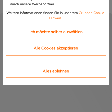
durch unsere Werbepartner.
Weitere Informationen finden Sie in unserem
Gruppen Cookie-
Hinweis
.
Ich möchte selber auswählen
Alle Cookies akzeptieren
Alles ablehnen