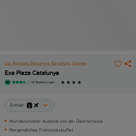
Las Ramblas Barcelona
Barcelona
Spanien
Exe Plaza Catalunya
141 Bewertungen
Enthält:
Wunderschöner Ausblick von der Dachterrasse
Morgendliches Frühstücksbuffet