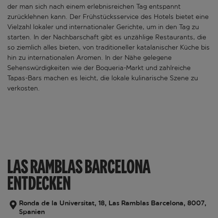
der man sich nach einem erlebnisreichen Tag entspannt
zurücklehnen kann. Der Frühstücksservice des Hotels bietet eine
Vielzahl lokaler und internationaler Gerichte, um in den Tag zu
starten. In der Nachbarschaft gibt es unzählige Restaurants, die
so ziemlich alles bieten, von traditioneller katalanischer Küche bis
hin zu internationalen Aromen. In der Nähe gelegene
Sehenswürdigkeiten wie der Boqueria-Markt und zahlreiche
Tapas-Bars machen es leicht, die lokale kulinarische Szene zu
verkosten.
LAS RAMBLAS BARCELONA
ENTDECKEN
Ronda de la Universitat, 18, Las Ramblas Barcelona, 8007,
Spanien