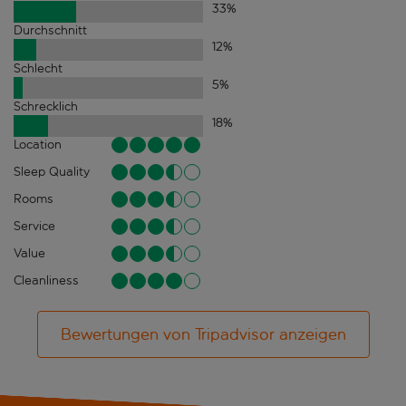
33
%
Durchschnitt
12
%
Schlecht
5
%
Schrecklich
18
%
Location
Sleep Quality
Rooms
Service
Value
Cleanliness
Bewertungen von Tripadvisor anzeigen