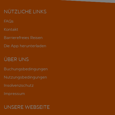
NÜTZLICHE LINKS
FAQs
Kontakt
Barrierefreies Reisen
Die App herunterladen
ÜBER UNS
Buchungsbedingungen
Nutzungsbedingungen
Insolvenzschutz
Impressum
UNSERE WEBSEITE