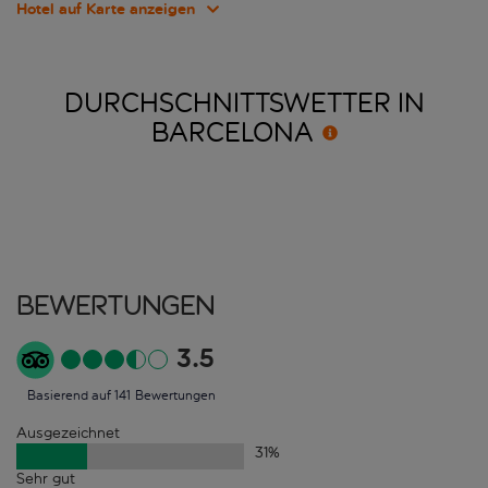
Hotel auf Karte anzeigen
DURCHSCHNITTSWETTER IN
BARCELONA
Bewertungen
3.5
Basierend auf 141 Bewertungen
Ausgezeichnet
31
%
Sehr gut