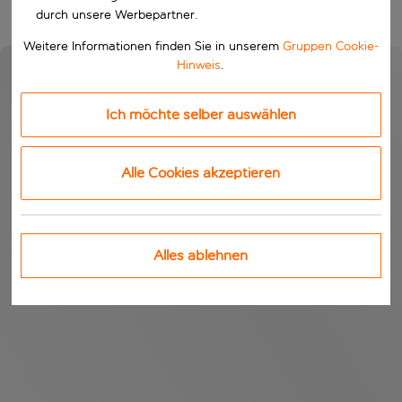
durch unsere Werbepartner.
Weitere Informationen finden Sie in unserem
Gruppen Cookie-
Hinweis
.
Ich möchte selber auswählen
Alle Cookies akzeptieren
Alles ablehnen