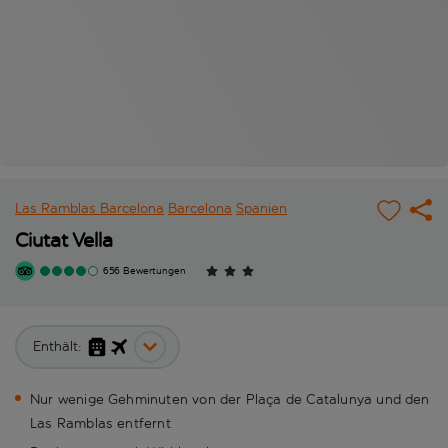
Las Ramblas Barcelona
Barcelona
Spanien
Ciutat Vella
656 Bewertungen
Enthält:
Nur wenige Gehminuten von der Plaça de Catalunya und den
Las Ramblas entfernt