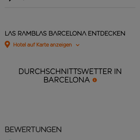
Las Ramblas Barcelona entdecken
Hotel auf Karte anzeigen
DURCHSCHNITTSWETTER IN
BARCELONA
Bewertungen