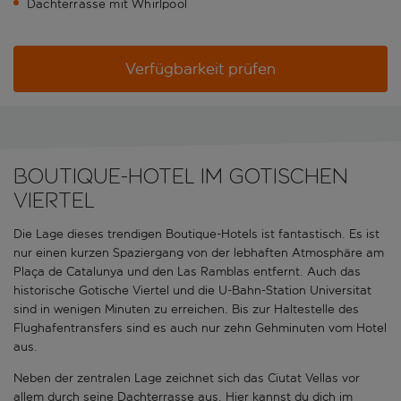
Dachterrasse mit Whirlpool
Verfügbarkeit prüfen
BOUTIQUE-HOTEL IM GOTISCHEN
VIERTEL
Die Lage dieses trendigen Boutique-Hotels ist fantastisch. Es ist
nur einen kurzen Spaziergang von der lebhaften Atmosphäre am
Plaça de Catalunya und den Las Ramblas entfernt. Auch das
historische Gotische Viertel und die U-Bahn-Station Universitat
sind in wenigen Minuten zu erreichen. Bis zur Haltestelle des
Flughafentransfers sind es auch nur zehn Gehminuten vom Hotel
aus.
Neben der zentralen Lage zeichnet sich das Ciutat Vellas vor
allem durch seine Dachterrasse aus. Hier kannst du dich im