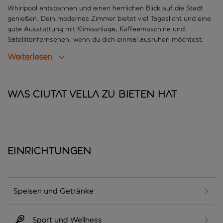
Whirlpool entspannen und einen herrlichen Blick auf die Stadt
genießen. Dein modernes Zimmer bietet viel Tageslicht und eine
gute Ausstattung mit Klimaanlage, Kaffeemaschine und
Satellitenfernsehen, wenn du dich einmal ausruhen möchtest.
Weiterlesen
Was Ciutat Vella zu bieten hat
Einrichtungen
Speisen und Getränke
Sport und Wellness