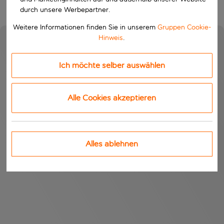
durch unsere Werbepartner.
Weitere Informationen finden Sie in unserem
Gruppen Cookie-
Hinweis
.
Ich möchte selber auswählen
Alle Cookies akzeptieren
Alles ablehnen