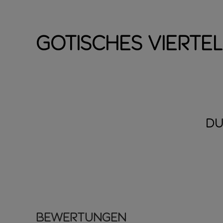
Gotisches Vierte
DU
Bewertungen