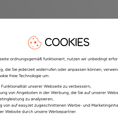
COOKIES
eite ordnungsgemäß funktioniert, nutzen wir unbedingt erfor
gung, die Sie jederzeit widerrufen oder anpassen können, verwe
okie freie Technologie um:
 Funktionalität unserer Webseite zu verbessern;
erung von Angeboten in der Werbung, die Sie auf unserer Webs
tingleistung zu analysieren;
ung von auf easyJet zugeschnittenen Werbe- und Marketinginha
er Website durch unsere Werbepartner.