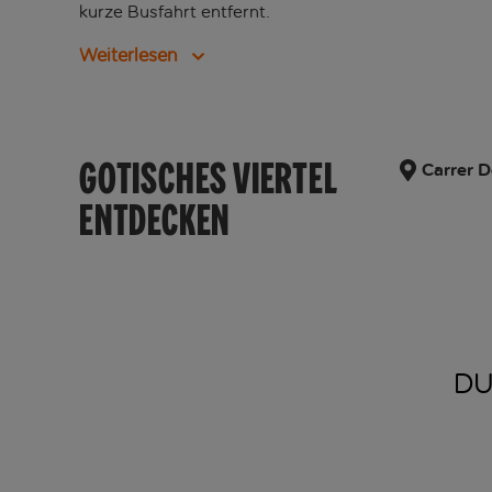
kurze Busfahrt entfernt.
Weiterlesen
GOTISCHES VIERTEL
Carrer D
ENTDECKEN
DU