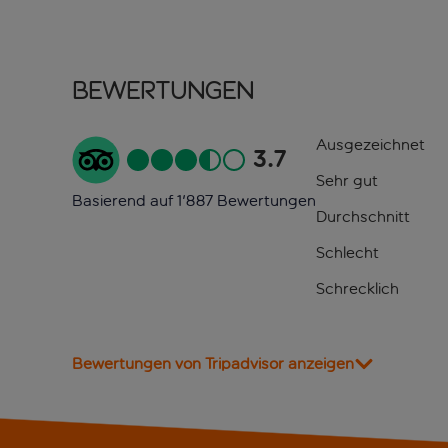
Bewertungen
Ausgezeichnet
3.7
Sehr gut
Basierend auf 1'887 Bewertungen
Durchschnitt
Schlecht
Schrecklich
Bewertungen von Tripadvisor anzeigen