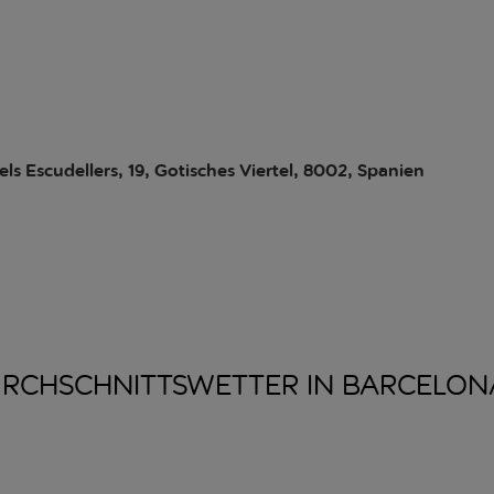
els Escudellers, 19, Gotisches Viertel, 8002, Spanien
RCHSCHNITTSWETTER IN
BARCELON