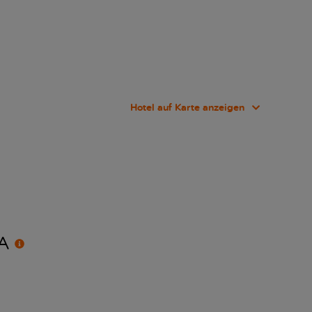
Hotel auf Karte anzeigen
A