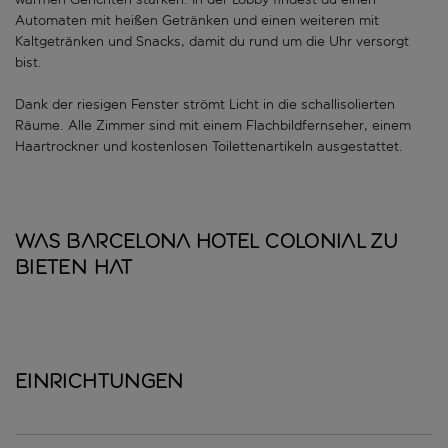
Automaten mit heißen Getränken und einen weiteren mit
Kaltgetränken und Snacks, damit du rund um die Uhr versorgt
bist.
Dank der riesigen Fenster strömt Licht in die schallisolierten
Räume. Alle Zimmer sind mit einem Flachbildfernseher, einem
Haartrockner und kostenlosen Toilettenartikeln ausgestattet.
Was Barcelona Hotel Colonial zu
bieten hat
Einrichtungen