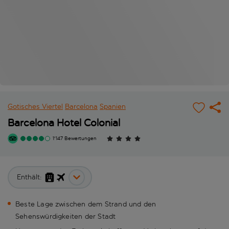
Gotisches Viertel
Barcelona
Spanien
Barcelona Hotel Colonial
1'147 Bewertungen
Enthält:
Beste Lage zwischen dem Strand und den
Sehenswürdigkeiten der Stadt