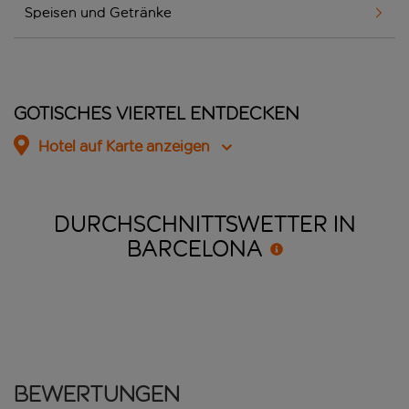
Speisen und Getränke
Gotisches Viertel entdecken
Hotel auf Karte anzeigen
DURCHSCHNITTSWETTER IN
BARCELONA
Bewertungen