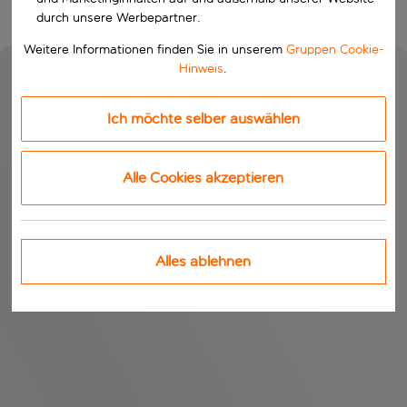
durch unsere Werbepartner.
Weitere Informationen finden Sie in unserem
Gruppen Cookie-
Hinweis
.
Ich möchte selber auswählen
Alle Cookies akzeptieren
Alles ablehnen