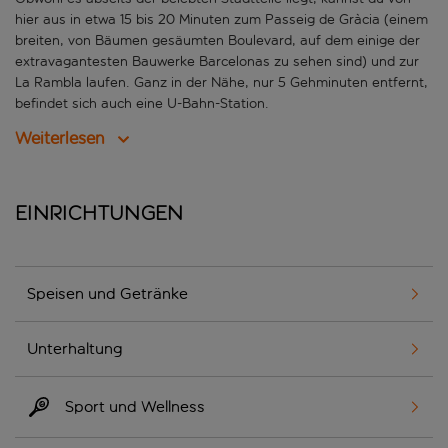
hier aus in etwa 15 bis 20 Minuten zum Passeig de Gràcia (einem
breiten, von Bäumen gesäumten Boulevard, auf dem einige der
extravagantesten Bauwerke Barcelonas zu sehen sind) und zur
La Rambla laufen. Ganz in der Nähe, nur 5 Gehminuten entfernt,
befindet sich auch eine U-Bahn-Station.
Weiterlesen
Einrichtungen
Speisen und Getränke
Unterhaltung
Sport und Wellness