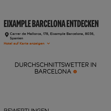
EIXAMPLE BARCELONA ENTDECKEN
Carrer de Mallorca, 178, Eixample Barcelona, 8036,
Spanien
Hotel auf Karte anzeigen
DURCHSCHNITTSWETTER IN
BARCELONA
Bewertungen