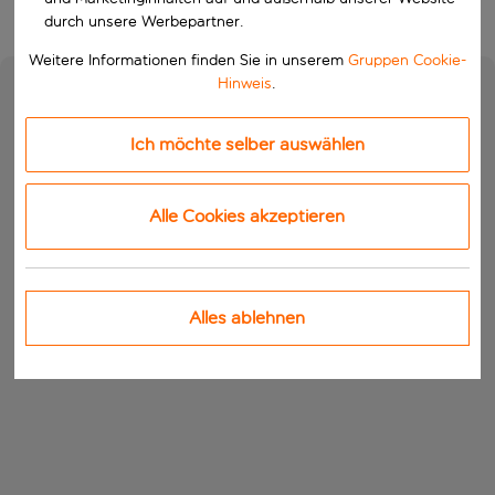
durch unsere Werbepartner.
Weitere Informationen finden Sie in unserem
Gruppen Cookie-
Hinweis
.
Ich möchte selber auswählen
Alle Cookies akzeptieren
Alles ablehnen