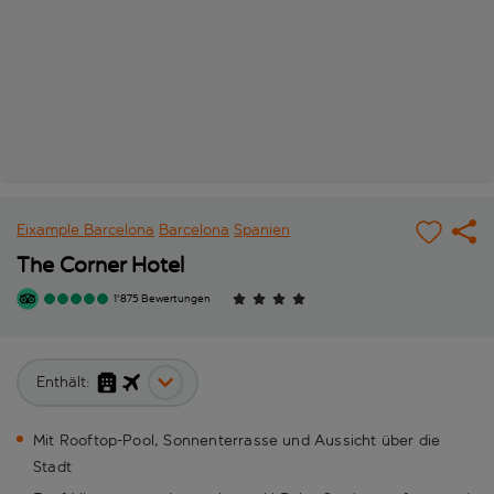
Eixample Barcelona
Barcelona
Spanien
The Corner Hotel
1'875 Bewertungen
Enthält:
Mit Rooftop-Pool, Sonnenterrasse und Aussicht über die
Stadt