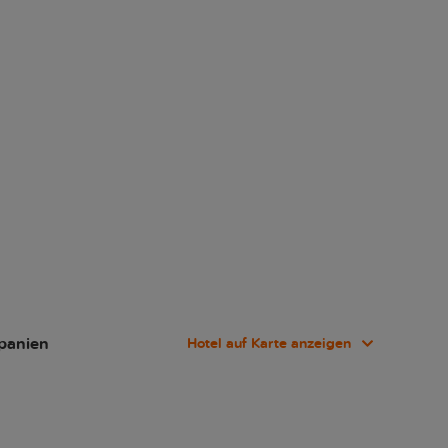
Spanien
Hotel auf Karte anzeigen