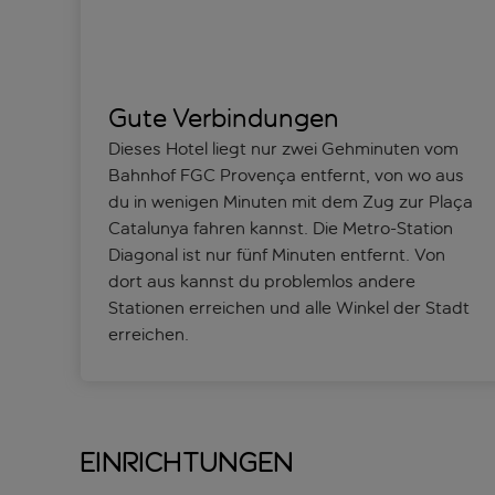
Gute Verbindungen
Dieses Hotel liegt nur zwei Gehminuten vom
Bahnhof FGC Provença entfernt, von wo aus
du in wenigen Minuten mit dem Zug zur Plaça
Catalunya fahren kannst. Die Metro-Station
Diagonal ist nur fünf Minuten entfernt. Von
dort aus kannst du problemlos andere
Stationen erreichen und alle Winkel der Stadt
erreichen.
Einrichtungen