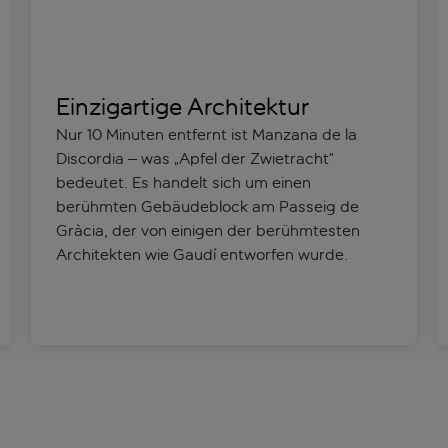
Einzigartige Architektur
Nur 10 Minuten entfernt ist Manzana de la
Discordia – was „Apfel der Zwietracht“
bedeutet. Es handelt sich um einen
berühmten Gebäudeblock am Passeig de
Gràcia, der von einigen der berühmtesten
Architekten wie Gaudí entworfen wurde.