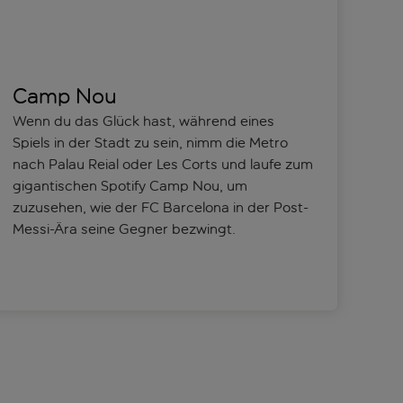
Camp Nou
Wenn du das Glück hast, während eines
Spiels in der Stadt zu sein, nimm die Metro
nach Palau Reial oder Les Corts und laufe zum
gigantischen Spotify Camp Nou, um
zuzusehen, wie der FC Barcelona in der Post-
Messi-Ära seine Gegner bezwingt.