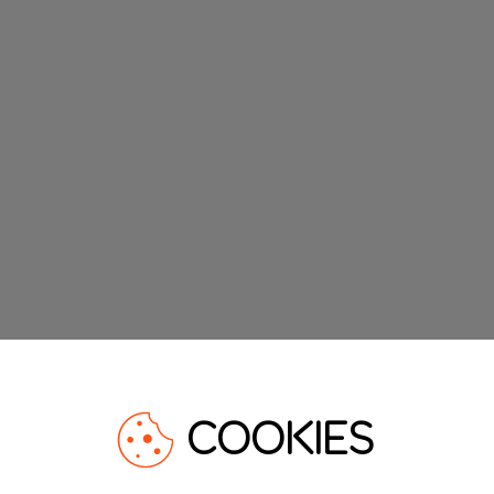
COOKIES