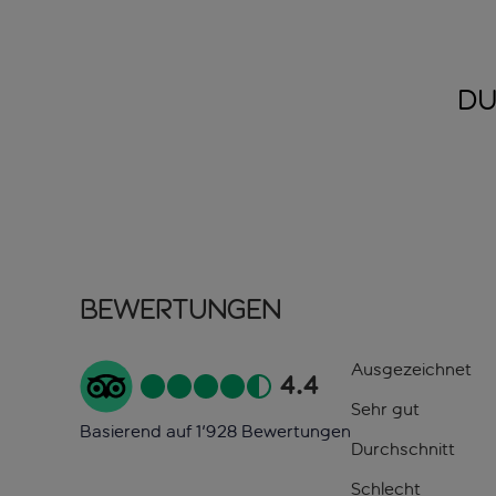
DU
Bewertungen
Ausgezeichnet
4.4
Sehr gut
Basierend auf 1'928 Bewertungen
Durchschnitt
Schlecht