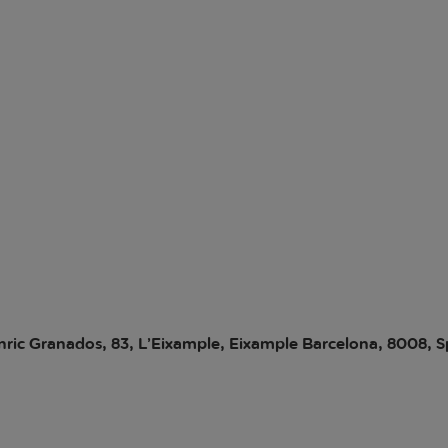
nric Granados, 83, L’Eixample, Eixample Barcelona, 8008, 