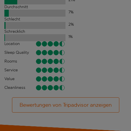
Durchschnitt
7
%
Schlecht
2
%
Schrecklich
1
%
Location
Sleep Quality
Rooms
Service
Value
Cleanliness
Bewertungen von Tripadvisor anzeigen