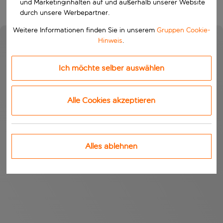
und Marketinginhalten auf und außerhalb unserer Website
durch unsere Werbepartner.
Weitere Informationen finden Sie in unserem
Gruppen Cookie-
Hinweis
.
Ich möchte selber auswählen
Alle Cookies akzeptieren
Alles ablehnen