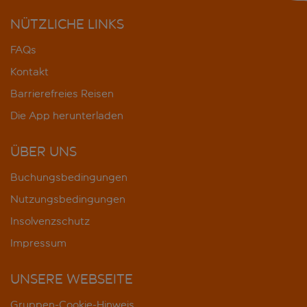
NÜTZLICHE LINKS
FAQs
Kontakt
Barrierefreies Reisen
Die App herunterladen
ÜBER UNS
Buchungsbedingungen
Nutzungsbedingungen
Insolvenzschutz
Impressum
UNSERE WEBSEITE
Gruppen-Cookie-Hinweis