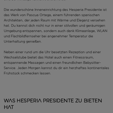
Die wunderschöne Inneneinrichtung des Hesperia Presidente ist
das Werk von Pascua Ortega, einem führenden spanischen
Architekten, der jeden Raum mit Wärme und Eleganz versehen
hat. Du kannst dich nicht nur in einer stilvollen und geräumigen
Umgebung entspannen, sondern auch dank Klimaanlage, WLAN
und Flachbildfernseher bei angenehmer Temperatur die
Unterhaltung genießen.
Neben einer rund um die Uhr besetzten Rezeption und einer
Wechselstube bietet das Hotel auch einen Fitnessraum,
entspannende Massagen und einen freundlichen Babysitter-
Service. Jeden Morgen kannst du dir ein herzhaftes kontinentales
Frühstück schmecken lassen.
Was Hesperia Presidente zu bieten
hat