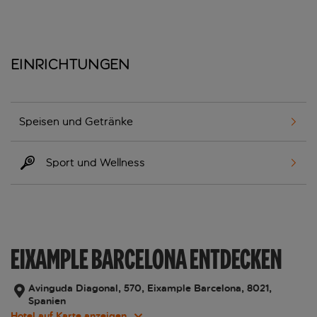
Einrichtungen
Speisen und Getränke
Sport und Wellness
EIXAMPLE BARCELONA ENTDECKEN
Avinguda Diagonal, 570, Eixample Barcelona, 8021,
Spanien
Hotel auf Karte anzeigen