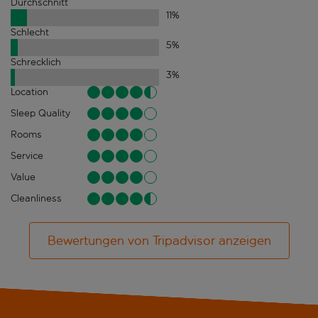
Durchschnitt
11
%
Schlecht
5
%
Schrecklich
3
%
Location
Sleep Quality
Rooms
Service
Value
Cleanliness
Bewertungen von Tripadvisor anzeigen