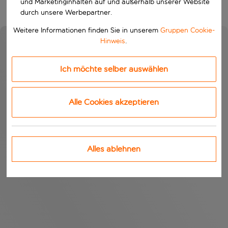
und Marketinginhalten auf und außerhalb unserer Website
durch unsere Werbepartner.
Weitere Informationen finden Sie in unserem
Gruppen Cookie-
Hinweis
.
Ich möchte selber auswählen
Alle Cookies akzeptieren
Alles ablehnen