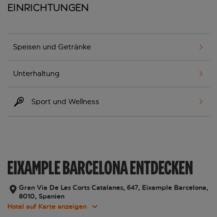
Einrichtungen
Speisen und Getränke
Unterhaltung
Sport und Wellness
EIXAMPLE BARCELONA ENTDECKEN
Gran Via De Les Corts Catalanes, 647, Eixample Barcelona,
8010, Spanien
Hotel auf Karte anzeigen