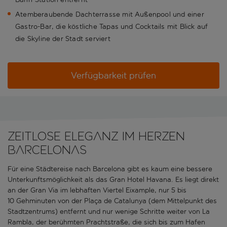
Atemberaubende Dachterrasse mit Außenpool und einer
Gastro-Bar, die köstliche Tapas und Cocktails mit Blick auf
die Skyline der Stadt serviert
Verfügbarkeit prüfen
Zeitlose Eleganz im Herzen
Barcelonas
Für eine Städtereise nach Barcelona gibt es kaum eine bessere
Unterkunftsmöglichkeit als das Gran Hotel Havana. Es liegt direkt
an der Gran Via im lebhaften Viertel Eixample, nur 5 bis
10 Gehminuten von der Plaça de Catalunya (dem Mittelpunkt des
Stadtzentrums) entfernt und nur wenige Schritte weiter von La
Rambla, der berühmten Prachtstraße, die sich bis zum Hafen