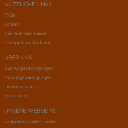
NÜTZLICHE LINKS
FAQs
Kontakt
Barrierefreies Reisen
Die App herunterladen
ÜBER UNS
Buchungsbedingungen
Nutzungsbedingungen
Insolvenzschutz
Impressum
UNSERE WEBSEITE
Gruppen-Cookie-Hinweis