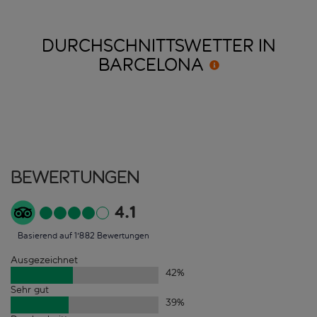
DURCHSCHNITTSWETTER IN
BARCELONA
Bewertungen
4.1
Basierend auf 1'882 Bewertungen
Ausgezeichnet
42
%
Sehr gut
39
%