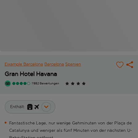
Eixample Barcelona
Barcelona
Spanien
Gran Hotel Havana
1'882 Bewertungen
Enthält:
Fantastische Lage, nur wenige Gehminuten von der Plaça de
Catalunya und weniger als fünf Minuten von der nächsten U-
Bahn-Station entfernt