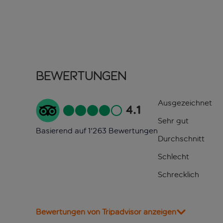
Bewertungen
Ausgezeichnet
4.1
Sehr gut
Basierend auf 1'263 Bewertungen
Durchschnitt
Schlecht
Schrecklich
Bewertungen von Tripadvisor anzeigen