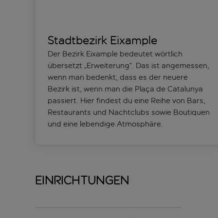
Stadtbezirk Eixample
Der Bezirk Eixample bedeutet wörtlich
übersetzt „Erweiterung“. Das ist angemessen,
wenn man bedenkt, dass es der neuere
Bezirk ist, wenn man die Plaça de Catalunya
passiert. Hier findest du eine Reihe von Bars,
Restaurants und Nachtclubs sowie Boutiquen
und eine lebendige Atmosphäre.
Einrichtungen