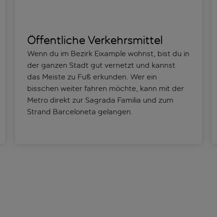
Öffentliche Verkehrsmittel
Wenn du im Bezirk Eixample wohnst, bist du in
der ganzen Stadt gut vernetzt und kannst
das Meiste zu Fuß erkunden. Wer ein
bisschen weiter fahren möchte, kann mit der
Metro direkt zur Sagrada Familia und zum
Strand Barceloneta gelangen.