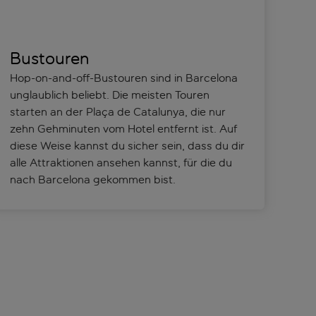
Bustouren
Hop-on-and-off-Bustouren sind in Barcelona
unglaublich beliebt. Die meisten Touren
starten an der Plaça de Catalunya, die nur
zehn Gehminuten vom Hotel entfernt ist. Auf
diese Weise kannst du sicher sein, dass du dir
alle Attraktionen ansehen kannst, für die du
nach Barcelona gekommen bist.