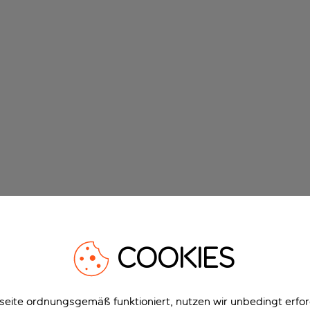
COOKIES
eite ordnungsgemäß funktioniert, nutzen wir unbedingt erfor