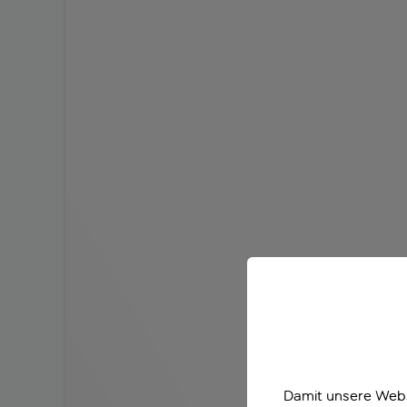
Damit unsere Webs