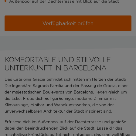
Außenpool auf der Dachterrasse mit Blick auf die Stadt
Verfügbarkeit prüfen
Komfortable und stilvolle
Unterkunft in Barcelona
Das Catalonia Gracia befindet sich mitten im Herzen der Stadt:
Die legendäre Sagrada Familia und der
Passeig de Gràcia, einer
der majestätischen Boulevards von Barcelona,
liegen gleich um
die Ecke. Freue dich auf geräumige, moderne Zimmer mit
Klimaanlage, Minibar und Wandkunstwerken, die von der
unverwechselbaren Architektur der Stadt inspiriert sind.
Erfrische dich im Außenpool auf der Dachterrasse und genieße
dabei den beeindruckenden Blick auf die Stadt. Lasse dir das
reichhaltige Frühstücksbuffet nicht entgehen, das eine vielfältige