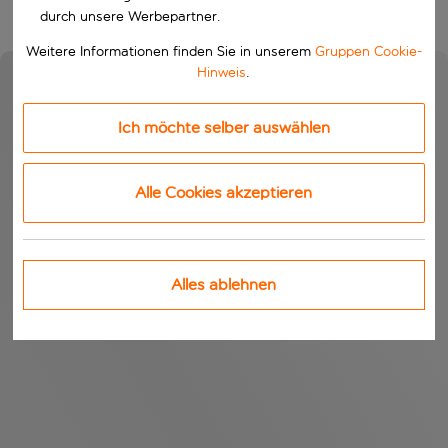
durch unsere Werbepartner.
Weitere Informationen finden Sie in unserem
Gruppen Cookie-
Hinweis
.
Ich möchte selber auswählen
Alle Cookies akzeptieren
Alles ablehnen