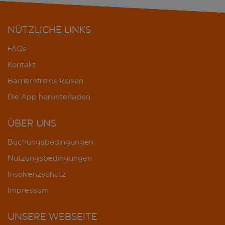
NÜTZLICHE LINKS
FAQs
Kontakt
Barrierefreies Reisen
Die App herunterladen
ÜBER UNS
Buchungsbedingungen
Nutzungsbedingungen
Insolvenzschutz
Impressum
UNSERE WEBSEITE