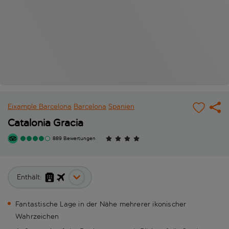
Eixample Barcelona
Barcelona
Spanien
Catalonia Gracia
889 Bewertungen
Enthält:
Fantastische Lage in der Nähe mehrerer ikonischer
Wahrzeichen