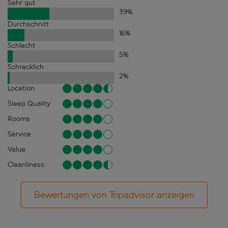
Sehr gut
39
%
Durchschnitt
16
%
Schlecht
5
%
Schrecklich
2
%
Location
Sleep Quality
Rooms
Service
Value
Cleanliness
Bewertungen von Tripadvisor anzeigen