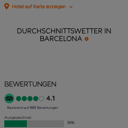
Hotel auf Karte anzeigen
DURCHSCHNITTSWETTER IN
BARCELONA
Bewertungen
4.1
Basierend auf 889 Bewertungen
Ausgezeichnet
38
%