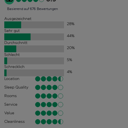
Basierend auf 676 Bewertungen
Ausgezeichnet
28
%
Sehr gut
44
%
Durchschnitt
20
%
Schlecht
5
%
Schrecklich
4
%
Location
Sleep Quality
Rooms
Service
Value
Cleanliness