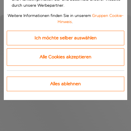
durch unsere Werbepartner.
Weitere Informationen finden Sie in unserem
Gruppen Cookie-
Hinweis
.
Ich möchte selber auswählen
Alle Cookies akzeptieren
Alles ablehnen