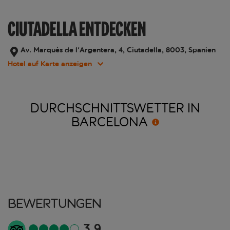
CIUTADELLA ENTDECKEN
Av. Marquès de l'Argentera, 4, Ciutadella, 8003, Spanien
Hotel auf Karte anzeigen
DURCHSCHNITTSWETTER IN
BARCELONA
Bewertungen
3.9