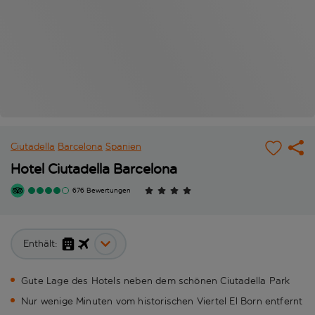
Ciutadella
Barcelona
Spanien
Hotel Ciutadella Barcelona
676 Bewertungen
Enthält:
Gute Lage des Hotels neben dem schönen Ciutadella Park
Nur wenige Minuten vom historischen Viertel El Born entfernt