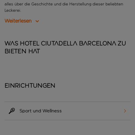
alles über die Geschichte und die Herstellung dieser beliebten
Leckerei.
Weiterlesen
Was Hotel Ciutadella Barcelona zu
bieten hat
Einrichtungen
Sport und Wellness