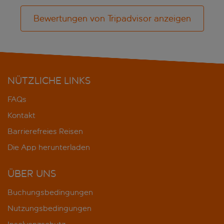
Bewertungen von Tripadvisor anzeigen
NÜTZLICHE LINKS
FAQs
Kontakt
Barrierefreies Reisen
Die App herunterladen
ÜBER UNS
Buchungsbedingungen
Nutzungsbedingungen