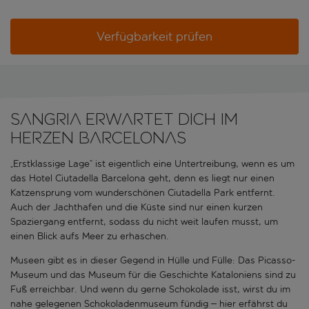
Verfügbarkeit prüfen
Sangria erwartet dich im
Herzen Barcelonas
„Erstklassige Lage“ ist eigentlich eine Untertreibung, wenn es um
das Hotel Ciutadella Barcelona geht, denn es liegt nur einen
Katzensprung vom wunderschönen Ciutadella Park entfernt.
Auch der Jachthafen und die Küste sind nur einen kurzen
Spaziergang entfernt, sodass du nicht weit laufen musst, um
einen Blick aufs Meer zu erhaschen.
Museen gibt es in dieser Gegend in Hülle und Fülle: Das Picasso-
Museum und das Museum für die Geschichte Kataloniens sind zu
Fuß erreichbar. Und wenn du gerne Schokolade isst, wirst du im
nahe gelegenen Schokoladenmuseum fündig – hier erfährst du