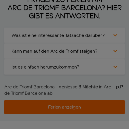
Arc de Triomf Barcelona? Hier
gibt es Antworten.
Was ist eine interessante Tatsache darüber?
Kann man auf den Arc de Triomf steigen?
Ist es einfach herumzukommen?
Arc de Triomf Barcelona - geniesse
3 Nächte
in Arc
p.P. 
de Triomf Barcelona ab
Ferien anzeigen