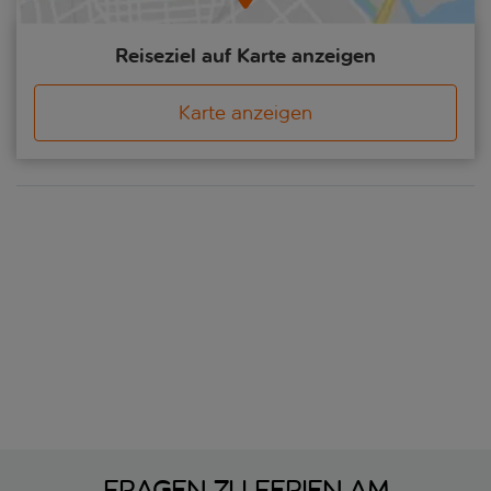
Reiseziel auf Karte anzeigen
Karte anzeigen
Fragen zu Ferien am