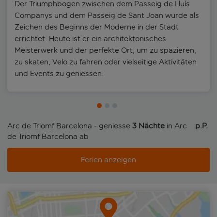
Der Triumphbogen zwischen dem Passeig de Lluís
Companys und dem Passeig de Sant Joan wurde als
Zeichen des Beginns der Moderne in der Stadt
errichtet. Heute ist er ein architektonisches
Meisterwerk und der perfekte Ort, um zu spazieren,
zu skaten, Velo zu fahren oder vielseitige Aktivitäten
und Events zu geniessen.
Arc de Triomf Barcelona - geniesse
3 Nächte
in Arc
p.P. 
de Triomf Barcelona ab
Ferien anzeigen