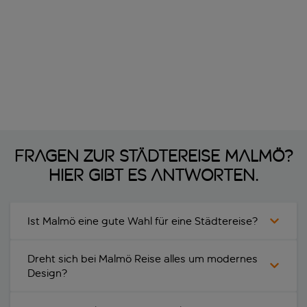
Fragen zur Städtereise Malmö?
Hier gibt es Antworten.
Ist Malmö eine gute Wahl für eine Städtereise?
Dreht sich bei Malmö Reise alles um modernes
Design?