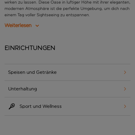
wirken zu lassen. Diese Oase in luftiger Höhe mit ihrer eleganten,
modernen Atmosphäre ist die perfekte Umgebung, um dich nach
einem Tag voller Sightseeing zu entspannen.
Weiterlesen
Einrichtungen
Speisen und Getränke
Unterhaltung
Sport und Wellness