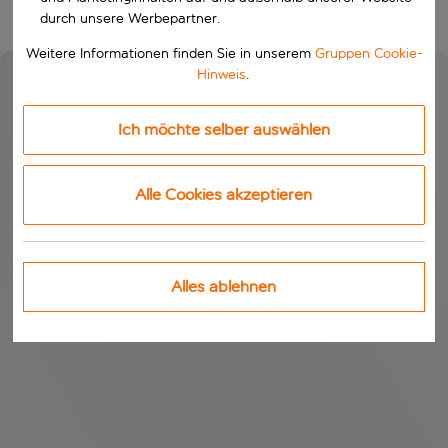
durch unsere Werbepartner.
Weitere Informationen finden Sie in unserem
Gruppen Cookie-
Hinweis
.
Ich möchte selber auswählen
Alle Cookies akzeptieren
Alles ablehnen