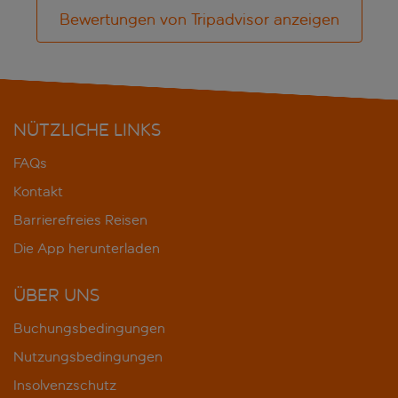
Bewertungen von Tripadvisor anzeigen
NÜTZLICHE LINKS
FAQs
Kontakt
Barrierefreies Reisen
Die App herunterladen
ÜBER UNS
Buchungsbedingungen
Nutzungsbedingungen
Insolvenzschutz