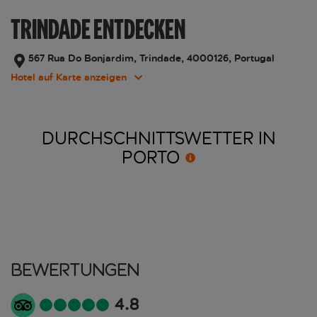
TRINDADE ENTDECKEN
567 Rua Do Bonjardim, Trindade, 4000126, Portugal
Hotel auf Karte anzeigen
DURCHSCHNITTSWETTER IN
PORTO
Bewertungen
4.8