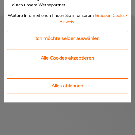
durch unsere Werbepartner.
Weitere Informationen finden Sie in unserem
Gruppen Cookie-
Hinweis
.
Ich möchte selber auswählen
Alle Cookies akzeptieren
Alles ablehnen