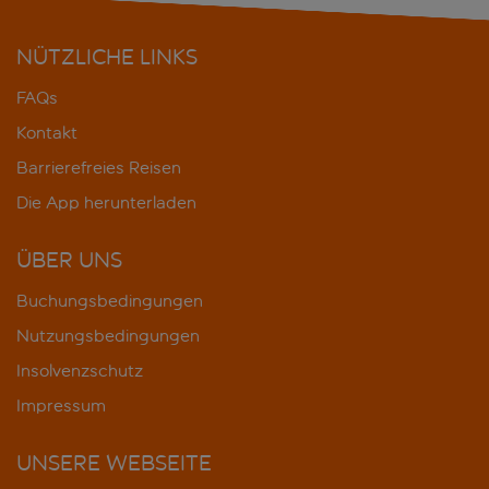
NÜTZLICHE LINKS
FAQs
Kontakt
Barrierefreies Reisen
Die App herunterladen
ÜBER UNS
Buchungsbedingungen
Nutzungsbedingungen
Insolvenzschutz
Impressum
UNSERE WEBSEITE