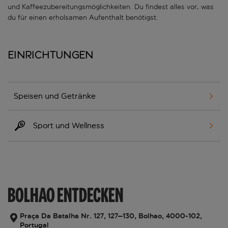
und Kaffeezubereitungsmöglichkeiten. Du findest alles vor, was
du für einen erholsamen Aufenthalt benötigst.
Einrichtungen
Speisen und Getränke
Sport und Wellness
BOLHAO ENTDECKEN
Praça Da Batalha Nr. 127, 127–130, Bolhao, 4000-102,
Portugal