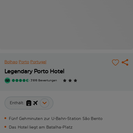
Bolhao
Porto
Portugal
Legendary Porto Hotel
3'816 Bewertungen
Enthält:
Fünf Gehminuten zur U-Bahn-Station São Bento
Das Hotel liegt am Batalha-Platz