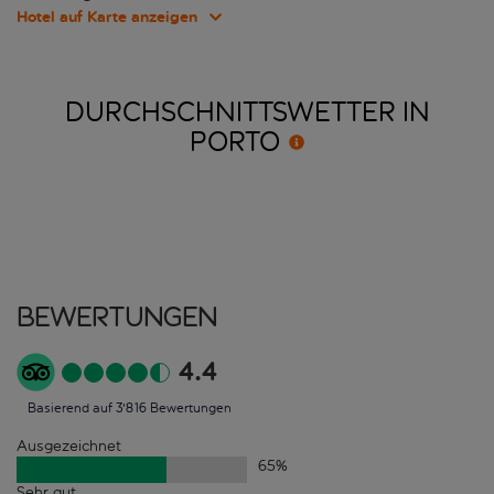
Hotel auf Karte anzeigen
DURCHSCHNITTSWETTER IN
PORTO
Bewertungen
4.4
Basierend auf 3'816 Bewertungen
Ausgezeichnet
65
%
Sehr gut