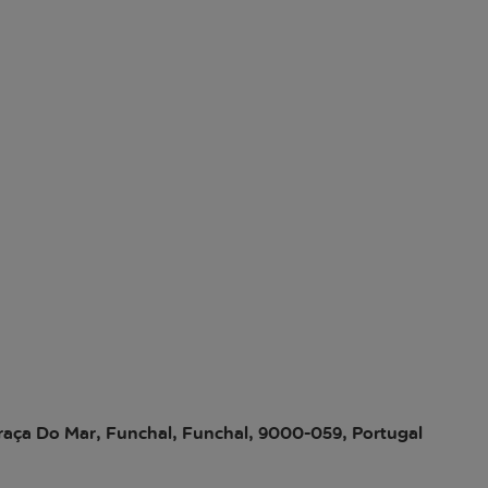
Praça Do Mar, Funchal, Funchal, 9000-059, Portugal