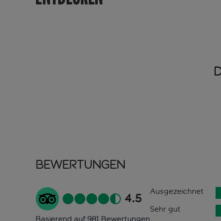
Bewertungen
Ausgezeichnet
4.5
Sehr gut
Basierend auf 981 Bewertungen