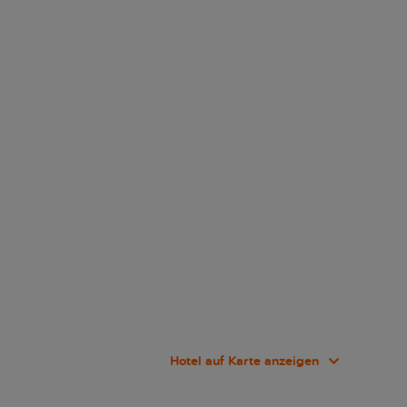
Hotel auf Karte anzeigen