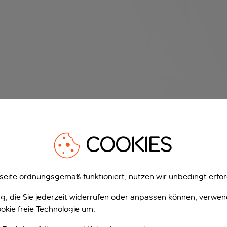
COOKIES
eite ordnungsgemäß funktioniert, nutzen wir unbedingt erfor
gung, die Sie jederzeit widerrufen oder anpassen können, verwe
okie freie Technologie um: