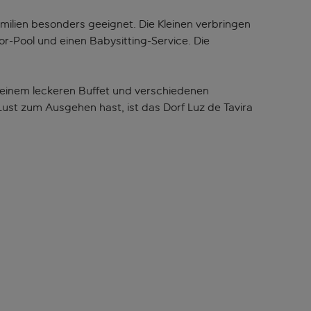
amilien besonders geeignet. Die Kleinen verbringen
or-Pool und einen Babysitting-Service. Die
 einem leckeren Buffet und verschiedenen
st zum Ausgehen hast, ist das Dorf Luz de Tavira