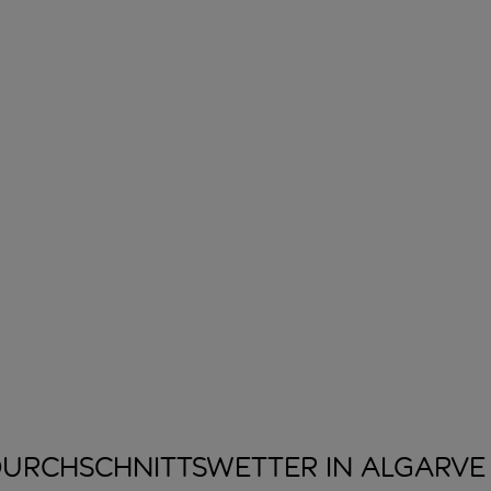
URCHSCHNITTSWETTER IN
ALGARVE