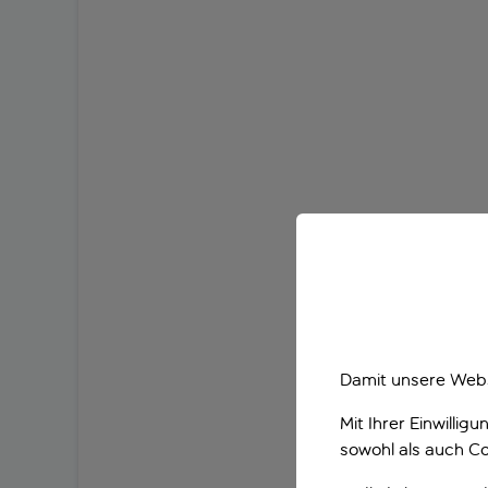
Damit unsere Webs
Mit Ihrer Einwilli
sowohl als auch Co