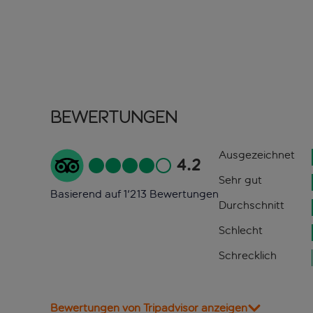
Bewertungen
Ausgezeichnet
4.2
Sehr gut
Basierend auf 1'213 Bewertungen
Durchschnitt
Schlecht
Schrecklich
Bewertungen von Tripadvisor anzeigen