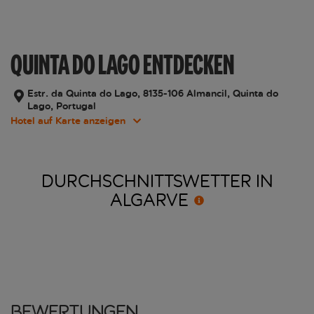
QUINTA DO LAGO ENTDECKEN
Estr. da Quinta do Lago, 8135-106 Almancil, Quinta do
Lago, Portugal
Hotel auf Karte anzeigen
DURCHSCHNITTSWETTER IN
ALGARVE
Bewertungen