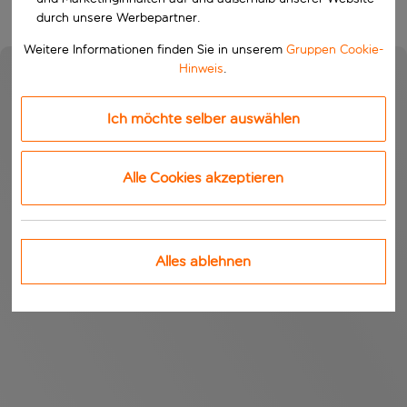
durch unsere Werbepartner.
Weitere Informationen finden Sie in unserem
Gruppen Cookie-
Hinweis
.
Ich möchte selber auswählen
Alle Cookies akzeptieren
Alles ablehnen