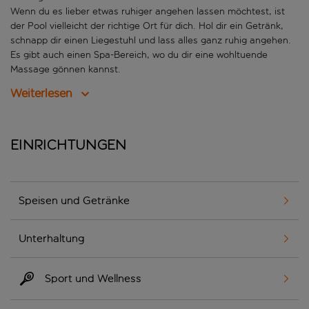
Wenn du es lieber etwas ruhiger angehen lassen möchtest, ist
der Pool vielleicht der richtige Ort für dich. Hol dir ein Getränk,
schnapp dir einen Liegestuhl und lass alles ganz ruhig angehen.
Es gibt auch einen Spa-Bereich, wo du dir eine wohltuende
Massage gönnen kannst.
Weiterlesen
Einrichtungen
Speisen und Getränke
Unterhaltung
Sport und Wellness