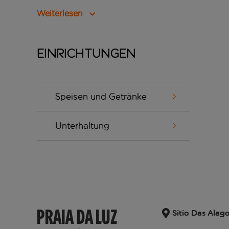
Weiterlesen
Einrichtungen
Speisen und Getränke
Unterhaltung
PRAIA DA LUZ
Sitio Das Alag