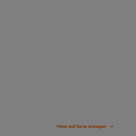
Hotel auf Karte anzeigen