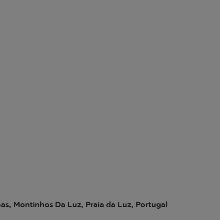
oas, Montinhos Da Luz, Praia da Luz, Portugal