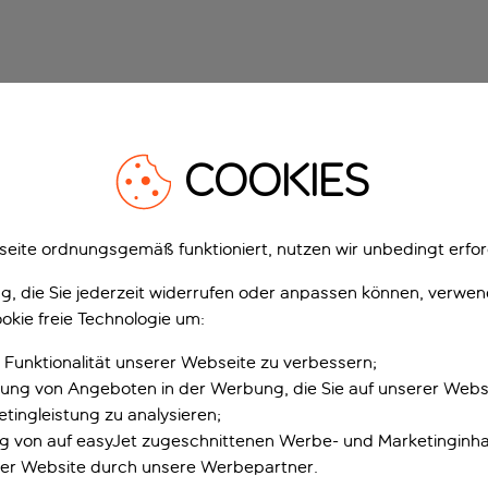
COOKIES
eite ordnungsgemäß funktioniert, nutzen wir unbedingt erfor
gung, die Sie jederzeit widerrufen oder anpassen können, verwe
okie freie Technologie um:
 Funktionalität unserer Webseite zu verbessern;
erung von Angeboten in der Werbung, die Sie auf unserer Webs
tingleistung zu analysieren;
ung von auf easyJet zugeschnittenen Werbe- und Marketinginha
er Website durch unsere Werbepartner.