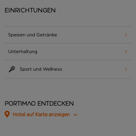
Einrichtungen
Speisen und Getränke
Unterhaltung
Sport und Wellness
Portimao entdecken
Hotel auf Karte anzeigen