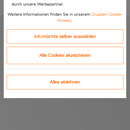
durch unsere Werbepartner.
Weitere Informationen finden Sie in unserem
Gruppen Cookie-
Hinweis
.
Ich möchte selber auswählen
Alle Cookies akzeptieren
Alles ablehnen