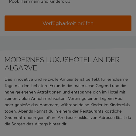
Pool, Hammam und Kinderclub
Verfügbarkeit prüfen
Modernes Luxushotel an der
Algarve
Das innovative und reizvolle Ambiente ist perfekt für erholsame
Tage mit den Liebsten. Erkunde die malerische Gegend und die
nahe gelegenen Attraktionen und entspanne dich im Hotel mit
seinen vielen Annehmlichkeiten. Verbringe einen Tag am Pool
oder genieße das Hammam, während deine Kinder im Kinderclub
toben. Abends kannst du in einem der Restaurants köstliche
Gaumenfreuden genießen. An dieser exklusiven Adresse lässt du
die Sorgen des Alltags hinter dir.