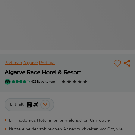
Portimao
Algarve
Portugal
Algarve Race Hotel & Resort
422 Bewertungen
Enthält:
Ein modernes Hotel in einer malerischen Umgebung
Nutze eine der zahlreichen Annehmlichkeiten vor Ort, wie