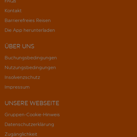
FAQs
Kontakt
Barrierefreies Reisen
Die App herunterladen
ÜBER UNS
Buchungsbedingungen
Nutzungsbedingungen
Insolvenzschutz
Impressum
UNSERE WEBSEITE
Gruppen-Cookie-Hinweis
Datenschutzerklärung
Zugänglichkeit