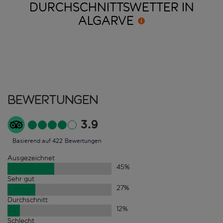
DURCHSCHNITTSWETTER IN
ALGARVE
Bewertungen
3.9
Basierend auf 422 Bewertungen
Ausgezeichnet
45
%
Sehr gut
27
%
Durchschnitt
12
%
Schlecht